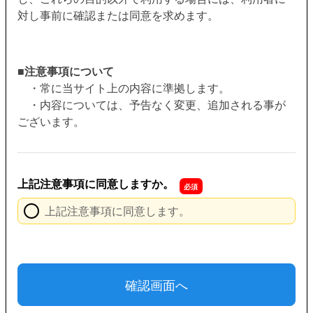
対し事前に確認または同意を求めます。
■
注意事項について
・常に当サイト上の内容に準拠します。
・内容については、予告なく変更、追加される事が
ございます。
上記注意事項に同意しますか。
上記注意事項に同意します。