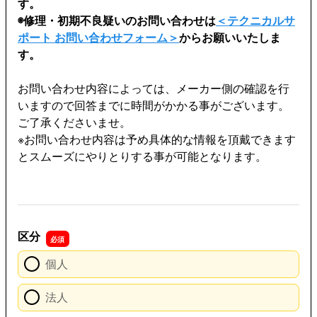
す。
◉修理・初期不良疑いのお問い合わせは
＜テクニカルサ
ポート お問い合わせフォーム＞
からお願いいたしま
す。
お問い合わせ内容によっては、メーカー側の確認を行
いますので回答までに時間がかかる事がございます。
ご了承くださいませ。
※お問い合わせ内容は予め具体的な情報を頂戴できます
とスムーズにやりとりする事が可能となります。
区分
個人
法人