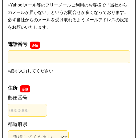
※Yahoo!メール等のフリーメールご利用のお客様で「当社から
のメールが届かない」というお問合せが多くなっております。
必ず当社からのメールを受け取れるようメールアドレスの設定
をお願いいたします。
電話番号
電話番号
※必ず入力してください
住所
郵便番号
都道府県