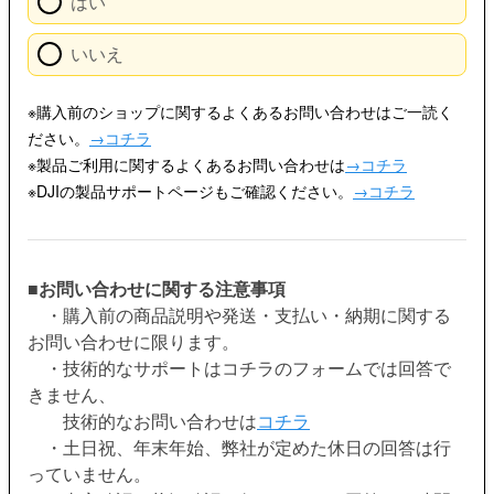
はい
いいえ
※購入前のショップに関するよくあるお問い合わせはご一読く
ださい。
→コチラ
※製品ご利用に関するよくあるお問い合わせは
→コチラ
※DJIの製品サポートページもご確認ください。
→コチラ
■
お問い合わせに関する注意事項
・購入前の商品説明や発送・支払い・納期に関する
お問い合わせに限ります。
・技術的なサポートはコチラのフォームでは回答で
きません、
技術的なお問い合わせは
コチラ
・土日祝、年末年始、弊社が定めた休日の回答は行
っていません。