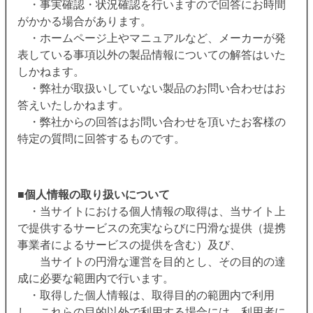
・事実確認・状況確認を行いますので回答にお時間
がかかる場合があります。
・ホームページ上やマニュアルなど、メーカーが発
表している事項以外の製品情報についての解答はいた
しかねます。
・弊社が取扱いしていない製品のお問い合わせはお
答えいたしかねます。
・弊社からの回答はお問い合わせを頂いたお客様の
特定の質問に回答するものです。
■
個人情報の取り扱いについて
・当サイトにおける個人情報の取得は、当サイト上
で提供するサービスの充実ならびに円滑な提供（提携
事業者によるサービスの提供を含む）及び、
当サイトの円滑な運営を目的とし、その目的の達
成に必要な範囲内で行います。
・取得した個人情報は、取得目的の範囲内で利用
し、これらの目的以外で利用する場合には、利用者に