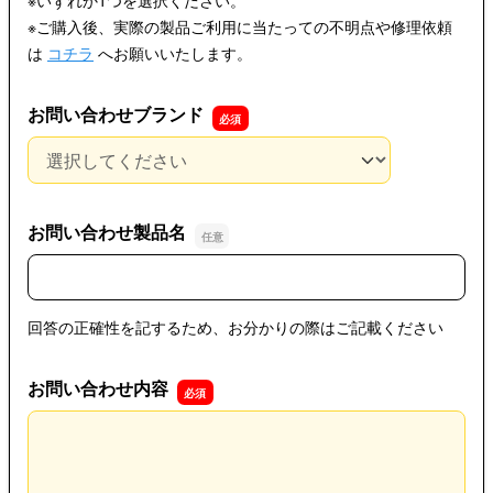
※ご購入後、実際の製品ご利用に当たっての不明点や修理依頼
は
コチラ
へお願いいたします。
お問い合わせブランド
お問い合わせブランド
お問い合わせ製品名
お問い合わせ製品名
回答の正確性を記するため、お分かりの際はご記載ください
お問い合わせ内容
お問い合わせ内容