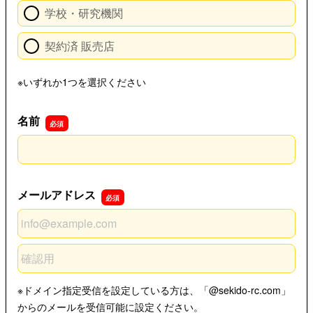
学校・研究機関
契約済 販売店
※いずれか1つを選択ください
名前
名前
メールアドレス
メールアドレス
メールアドレスの確認用
※ドメイン指定受信を設定している方は、「@sekido-rc.com」
からのメールを受信可能に設定ください。