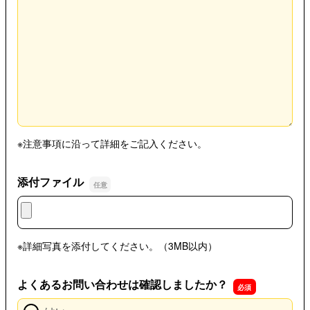
※注意事項に沿って詳細をご記入ください。
添付ファイル
添付ファイル
※詳細写真を添付してください。（3MB以内）
よくあるお問い合わせは確認しましたか？