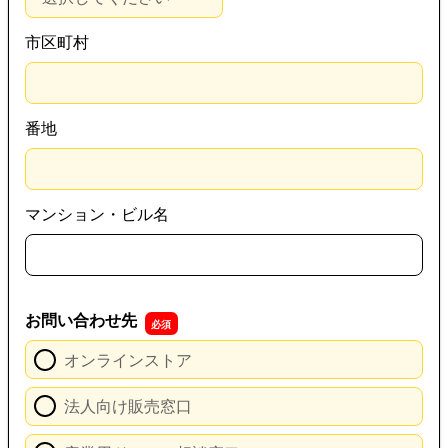
市区町村
番地
マンション・ビル名
お問い合わせ先
オンラインストア
法人向け販売窓口