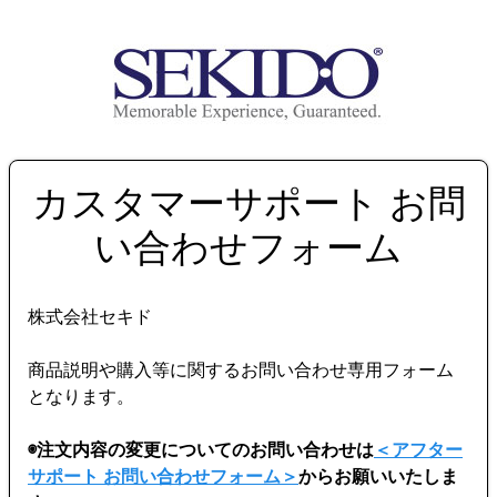
カスタマーサポート お問
い合わせフォーム
株式会社セキド
商品説明や購入等に関するお問い合わせ専用フォーム
となります。
◉注文内容の変更についてのお問い合わせは
＜アフター
サポート お問い合わせフォーム＞
からお願いいたしま