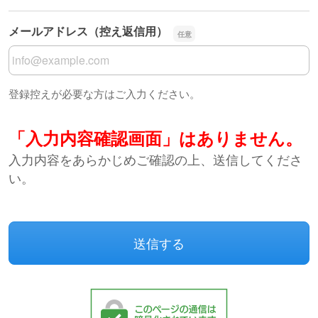
メールアドレス（控え返信用）
メールアドレス（控え返信用）
登録控えが必要な方はご入力ください。
「入力内容確認画面」はありません。
入力内容をあらかじめご確認の上、送信してくださ
い。