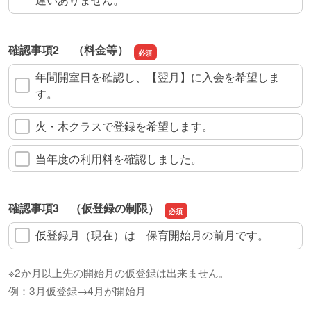
確認事項2 （料金等）
年間開室日を確認し、【翌月】に入会を希望しま
す。
火・木クラスで登録を希望します。
当年度の利用料を確認しました。
確認事項3 （仮登録の制限）
仮登録月（現在）は 保育開始月の前月です。
※2か月以上先の開始月の仮登録は出来ません。
例：3月仮登録→4月が開始月