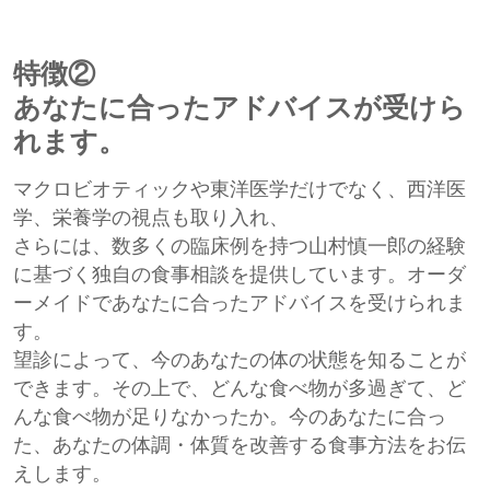
特徴②
あなたに合ったアドバイスが受けら
れます。
マクロビオティックや東洋医学だけでなく、西洋医
学、栄養学の視点も取り入れ、
さらには、数多くの臨床例を持つ山村慎一郎の経験
に基づく独自の食事相談を提供しています。オーダ
ーメイドであなたに合ったアドバイスを受けられま
す。
望診によって、今のあなたの体の状態を知ることが
できます。その上で、どんな食べ物が多過ぎて、ど
んな食べ物が足りなかったか。今のあなたに合っ
た、あなたの体調・体質を改善する食事方法をお伝
えします。