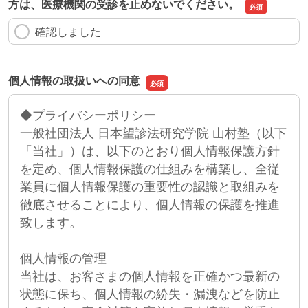
方は、医療機関の受診を止めないでください。
確認しました
個人情報の取扱いへの同意
◆プライバシーポリシー
一般社団法人 日本望診法研究学院 山村塾（以下
「当社」）は、以下のとおり個人情報保護方針
を定め、個人情報保護の仕組みを構築し、全従
業員に個人情報保護の重要性の認識と取組みを
徹底させることにより、個人情報の保護を推進
致します。
個人情報の管理
当社は、お客さまの個人情報を正確かつ最新の
状態に保ち、個人情報の紛失・漏洩などを防止