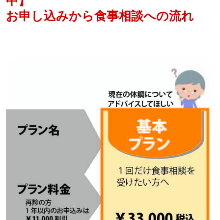
中】
お申し込みから食事相談への流れ