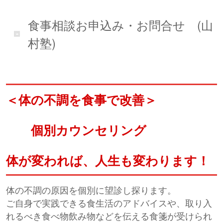
食事相談お申込み・お問合せ (山
村塾)
＜体の不調を食事で改善＞
個別カウンセリング
体が変われば、人生も変わります！
体の不調の原因を個別に望診し探ります。
ご自身で実践できる食生活のアドバイスや、取り入
れるべき食べ物飲み物などを伝える食箋が受けられ