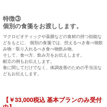
特徴③
個別の食箋をお渡しします。
マクロビオティックや薬膳などの食材の持つ効能な
どをもとに、 個別の食箋では、控えるべき食べ物飲
み物・取り入れるべき食べ物飲み物、
そして、食べ方、飲み方をお伝えします。
献立の例もお伝えします。
食に関してだけでなく、体調改善のための手当法な
どもお伝えします。
【￥33,000税込 基本プランのみ受付