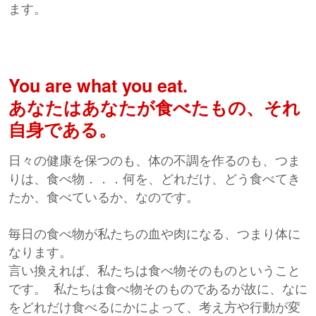
ます。
You are what you eat.
あなたはあなたが食べたもの、それ
自身である。
日々の健康を保つのも、体の不調を作るのも、つま
りは、食べ物．．．何を、どれだけ、どう食べてき
たか、食べているか、なのです。
毎日の食べ物が私たちの血や肉になる、つまり体に
なります。
言い換えれば、私たちは食べ物そのものということ
です。 私たちは食べ物そのものであるが故に、なに
をどれだけ食べるにかによって、考え方や行動が変