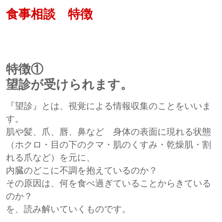
食事相談 特徴
特徴①
望診が受けられます。
『望診』とは、視覚による情報収集のことをいいま
す。
肌や髪、爪、唇、鼻など 身体の表面に現れる状態
（ホクロ・目の下のクマ・肌のくすみ・乾燥肌・割
れる爪など）を元に、
内臓のどこに不調を抱えているのか？
その原因は、何を食べ過ぎていることからきている
のか？
を、読み解いていくものです。