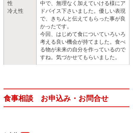
性
中で、無理なく加えていける様にア
冷え性
ドバイス下さいました。優しい表現
で、きちんと伝えてもらった事が良
かったです。
今回、はじめて食についていろいろ
考える良い機会が持てました。食べ
る物が未来の自分を作っているので
すね。気づかせてもらいました。
食事相談 お申込み・お問合せ