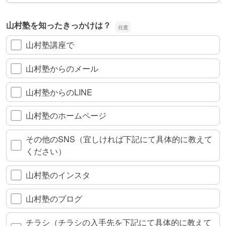
山村塾を知ったきっかけは？
山村塾講座で
山村塾からのメール
山村塾からのLINE
山村塾のホームページ
その他のSNS（宜しければ下記にて具体的に教えて
ください）
山村塾のインスタ
山村塾のブログ
チラシ（チラシの入手先を下記にて具体的に教えて