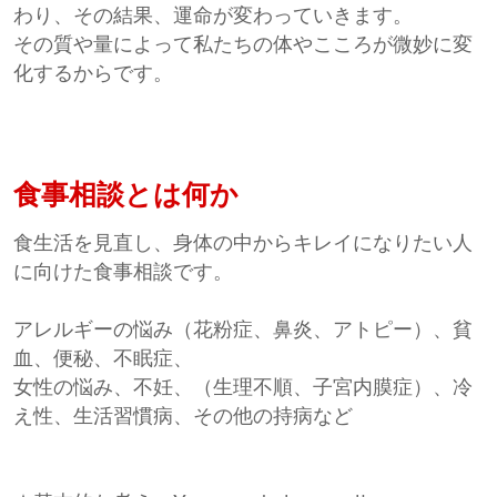
わり、その結果、運命が変わっていきます。
その質や量によって私たちの体やこころが微妙に変
化するからです。
食事相談とは何か
食生活を見直し、身体の中からキレイになりたい人
に向けた食事相談です。
アレルギーの悩み（花粉症、鼻炎、アトピー）、貧
血、便秘、不眠症、
女性の悩み、不妊、（生理不順、子宮内膜症）、冷
え性、生活習慣病、その他の持病など