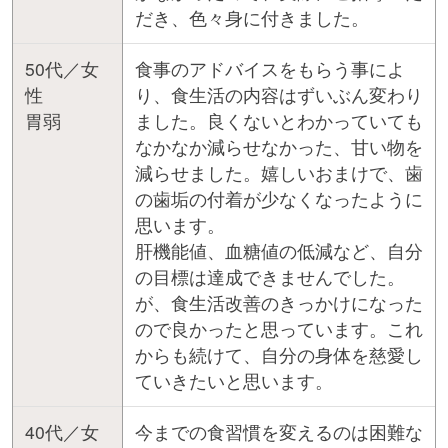
だき、色々身に付きました。
50代／女
食事のアドバイスをもらう事によ
性
り、食生活の内容はずいぶん変わり
胃弱
ました。良くないとわかっていても
なかなか減らせなかった、甘い物を
減らせました。嬉しいおまけで、歯
の歯垢の付着が少なくなったように
思います。
肝機能値、血糖値の低減など、自分
の目標は達成できませんでした。
が、食生活改善のきっかけになった
ので良かったと思っています。これ
からも続けて、自分の身体を慈愛し
ていきたいと思います。
40代／女
今までの食習慣を変えるのは困難な