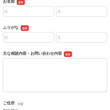
お名前
名前の姓
名前の名
ふりがな
名前の姓
名前の名
主な相談内容・お問い合わせ内容
主な相談内容・お問い合わせ内容
ご住所