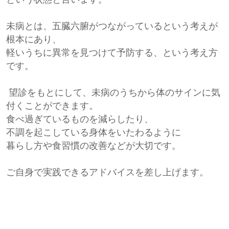
未病とは、五臓六腑がつながっているという考えが
根本にあり、
軽いうちに異常を見つけて予防する、という考え方
です。
望診をもとにして、未病のうちから体のサインに気
付くことができます。
食べ過ぎているものを減らしたり、
不調を起こしている身体をいたわるように
暮らし方や食習慣の改善などが大切です。
ご自身で実践できるアドバイスを差し上げます。