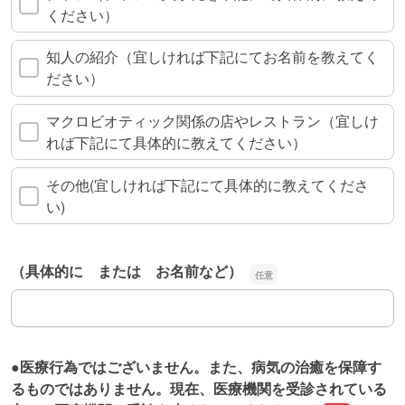
ください）
知人の紹介（宜しければ下記にてお名前を教えてく
ださい）
マクロビオティック関係の店やレストラン（宜しけ
れば下記にて具体的に教えてください）
その他(宜しければ下記にて具体的に教えてくださ
い)
（具体的に または お名前など）
（具体的に または お名前など）
●医療行為ではございません。また、病気の治癒を保障す
るものではありません。現在、医療機関を受診されている