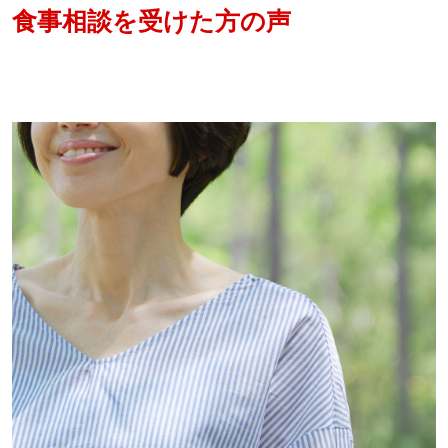
食事相談を受けた方の声