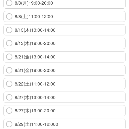
8/3(月)19:00-20:00
8/8(土)11:00-12:00
8/13(木)13:00-14:00
8/13(木)19:00-20:00
8/21(金)13:00-14:00
8/21(金)19:00-20:00
8/22(土)11:00-12:00
8/27(木)13:00-14:00
8/27(木)19:00-20:00
8/29(土)11:00-12:000