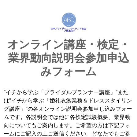
オンライン講座・検定・
業界動向説明会参加申込
みフォーム
”イチから学ぶ「ブライダルプランナー講座」”また
は”イチから学ぶ「婚礼衣裳業務＆ドレススタイリン
グ講座」”の各オンライン説明会参加申し込みフォー
ムです。各説明会では他に各検定試験概要、業界動
向についてもご案内します。ご希望の方は下記フォ
ームにご記入の上ご送信ください。どなたでもご参