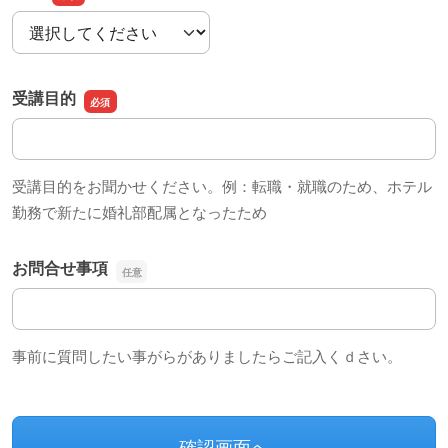
職業
受講目的
受講目的
受講目的をお聞かせください。例：転職・就職のため、ホテル
勤務で新たに婚礼部配属となったため
お問合せ事項
お問合せ事項
事前に質問したい事がらがありましたらご記入くｄさい。