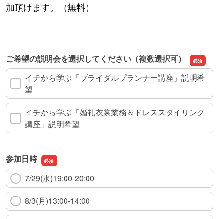
加頂けます。（無料）
ご希望の説明会を選択してください（複数選択可）
イチから学ぶ「ブライダルプランナー講座」説明希
望
イチから学ぶ「婚礼衣裳業務＆ドレススタイリング
講座」説明希望
参加日時
7/29(水)19:00-20:00
8/3(月)13:00-14:00