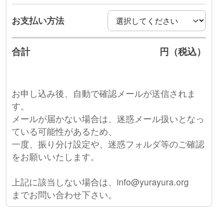
お支払い方法
合計
円（税込）
お申し込み後、自動で確認メールが送信されま
す。
メールが届かない場合は、迷惑メール扱いとなっ
ている可能性があるため、
一度、振り分け設定や、迷惑フォルダ等のご確認
をお願いいたします。
上記に該当しない場合は、info@yurayura.org
までお問い合わせ下さい。