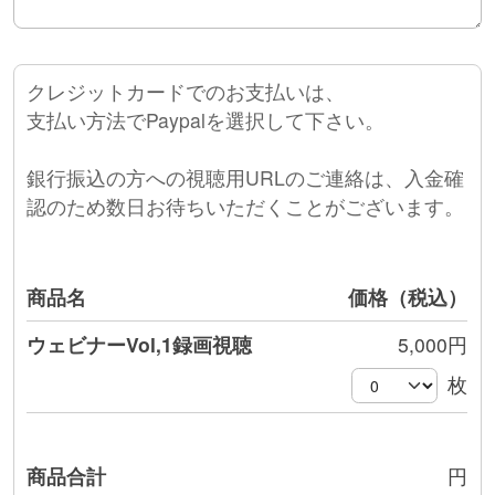
クレジットカードでのお支払いは、
支払い方法でPaypalを選択して下さい。
銀行振込の方への視聴用URLのご連絡は、入金確
認のため数日お待ちいただくことがございます。
商品名
価格（税込）
ウェビナーVol,1録画視聴
5,000円
枚
商品合計
円