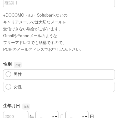
※DOCOMO・au・Softobankなどの
キャリアメールでは大切なメールを
受信できない場合がございます。
GmailやYahooメールのような
フリーアドレスでも結構ですので、
PC用のメールアドレスでお申し込み下さい。
性別
男性
女性
生年月日
年
月
日