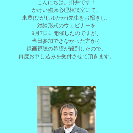
こんにちは。掛井です！
かけい臨床心理相談室にて、
東豊(ひがしゆたか)先生をお招きし、
対談形式のウェビナーを
8月7日に開催したのですが、
当日参加できなかった方から
録画視聴の希望が殺到したので、
再度お申し込みを受付させて頂きます。