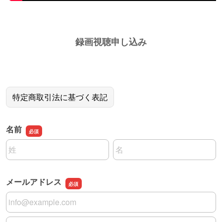
録画視聴申し込み
特定商取引法に基づく表記
名前
名前の姓
名前の名
メールアドレス
メールアドレス
メールアドレスの確認用