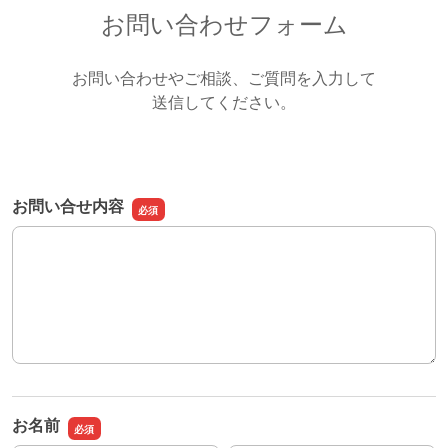
お問い合わせフォーム
お問い合わせやご相談、ご質問を入力して
送信してください。
お問い合せ内容
お問い合せ内容
お名前