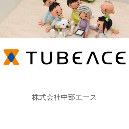
株式会社中部エース