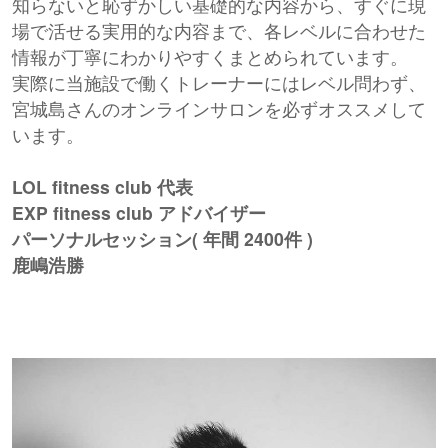
知らないと恥ずかしい基礎的な内容から、すぐに現
場で活せる実用的な内容まで、各レベルに合わせた
情報が丁寧にわかりやすくまとめられています。
実際に当施設で働くトレーナーにはレベル問わず、
宮城島さんのオンラインサロンを必ずオススメして
います。
LOL fitness club 代表
EXP fitness club アドバイザー
パーソナルセッション( 年間 2400件 )
鹿嶋浩勝