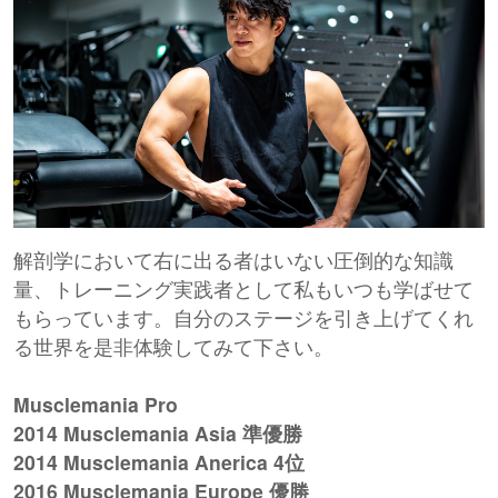
解剖学において右に出る者はいない圧倒的な知識
量、トレーニング実践者として私もいつも学ばせて
もらっています。自分のステージを引き上げてくれ
る世界を是非体験してみて下さい。
Musclemania Pro
2014 Musclemania Asia 準優勝
2014 Musclemania Anerica 4位
2016 Musclemania Europe 優勝