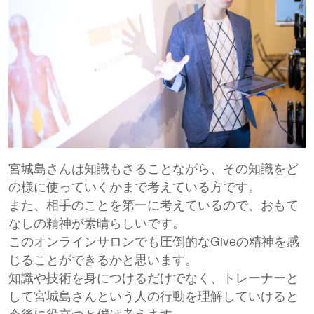
宮城島さんは知識もさることながら、その知識をど
の様に使っていくかまで考えている方です。
また、相手のことを第一に考えているので、おもて
なしの精神が素晴らしいです。
このオンラインサロンでも圧倒的なGiveの精神を感
じることができるかと思います。
知識や技術を身につけるだけでなく、トレーナーと
して宮城島さんという人の行動を理解していけると
今後に役立つと僕は考えます。