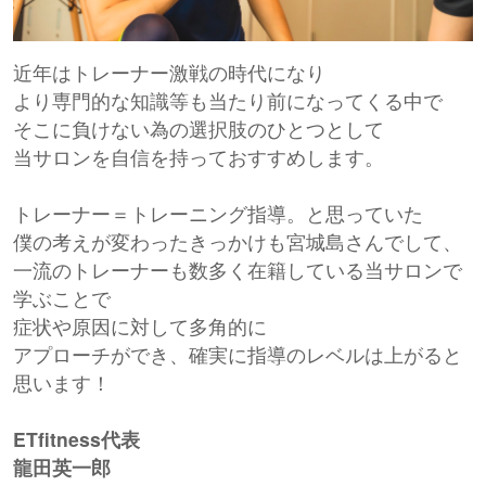
近年はトレーナー激戦の時代になり
より専門的な知識等も当たり前になってくる中で
そこに負けない為の選択肢のひとつとして
当サロンを自信を持っておすすめします。
トレーナー＝トレーニング指導。と思っていた
僕の考えが変わったきっかけも宮城島さんでして、
一流のトレーナーも数多く在籍している当サロンで
学ぶことで
症状や原因に対して多角的に
アプローチができ、確実に指導のレベルは上がると
思います！
ETfitness代表
龍田英一郎