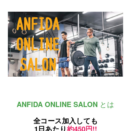
とは
ANFIDA ONLINE SALON
全コース加入しても
1日あたり
約450円!!