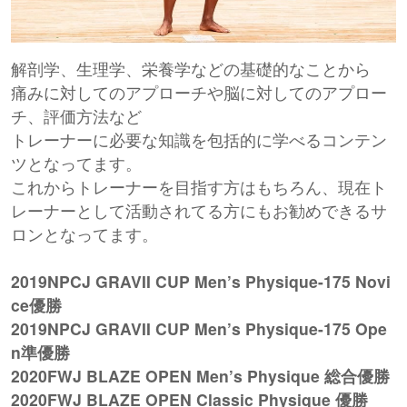
解剖学、生理学、栄養学などの基礎的なことから
痛みに対してのアプローチや脳に対してのアプロー
チ、評価方法など
トレーナーに必要な知識を包括的に学べるコンテン
ツとなってます。
これからトレーナーを目指す方はもちろん、現在ト
レーナーとして活動されてる方にもお勧めできるサ
ロンとなってます。
2019NPCJ GRAVII CUP Men’s Physique-175 Novi
ce優勝
2019NPCJ GRAVII CUP Men’s Physique-175 Ope
n準優勝
2020FWJ BLAZE OPEN Men’s Physique 総合優勝
2020FWJ BLAZE OPEN Classic Physique 優勝