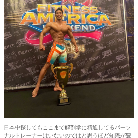
日本中探してもここまで解剖学に精通してるパーソ
ナルトレーナーはいないのではと思うほど知識が豊