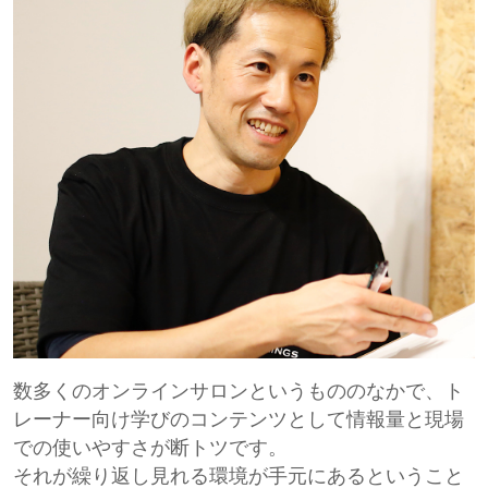
数多くのオンラインサロンというもののなかで、ト
レーナー向け学びのコンテンツとして情報量と現場
での使いやすさが断トツです。
それが繰り返し見れる環境が手元にあるということ