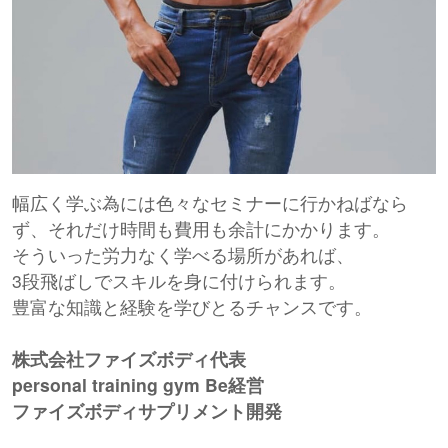
幅広く学ぶ為には色々なセミナーに行かねばなら
ず、それだけ時間も費用も余計にかかります。
そういった労力なく学べる場所があれば、
3段飛ばしでスキルを身に付けられます。
豊富な知識と経験を学びとるチャンスです。
株式会社ファイズボディ代表
personal training gym Be経営
ファイズボディサプリメント開発