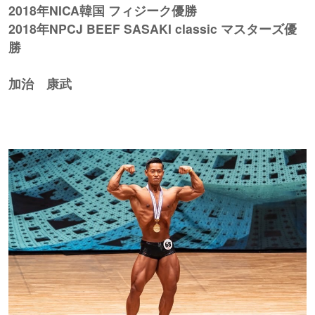
2018年NICA韓国 フィジーク優勝
2018年NPCJ BEEF SASAKI classic マスターズ優
勝
加治 康武