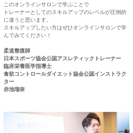
このオンラインサロンで学ぶことで
トレーナーとしてのスキルアップのレベルが圧倒的
に違うと思います。
スキルアップしたい方はぜひオンラインサロンで学
んでみてください！
柔道整復師
日本スポーツ協会公認アスレティックトレーナー
臨床栄養医学指導士
食欲コントロールダイエット協会公認インストラク
ター
赤池瑠奈