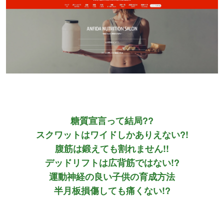
糖質宣言って結局??
スクワットはワイドしかありえない?!
腹筋は鍛えても割れません!!
デッドリフトは広背筋ではない!?
運動神経の良い子供の育成方法
半月板損傷しても痛くない!?