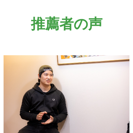
推薦者の声