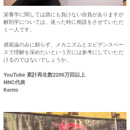
栄養学に関しては誰にも負けない自負がありますが
解剖学については、迷った時に相談をさせていただ
く一人です。
感覚論のみに頼らず、メカニズムとエビデンスベー
スで理解を深めたいという方には参考にしていただ
けるのではないでしょうか。
YouTube 累計再生数2200万回以上
NNC代表
Kento