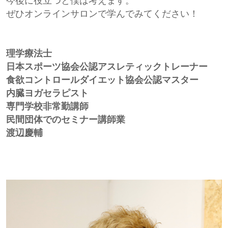
ぜひオンラインサロンで学んでみてください！
理学療法士
日本スポーツ協会公認アスレティックトレーナー
食欲コントロールダイエット協会公認マスター
内臓ヨガセラピスト
専門学校非常勤講師
民間団体でのセミナー講師業
渡辺慶輔