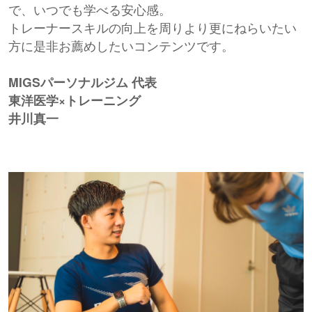
で、いつでも学べる安心感。
トレーナースキルの向上を周りより更にねらいたい
方に是非お薦めしたいコンテンツです。
MIGSパーソナルジム 代表
東洋医学×トレーニング
井川真一