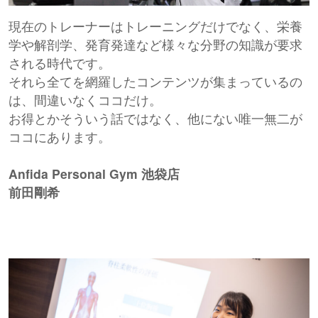
現在のトレーナーはトレーニングだけでなく、栄養
学や解剖学、発育発達など様々な分野の知識が要求
される時代です。
それら全てを網羅したコンテンツが集まっているの
は、間違いなくココだけ。
お得とかそういう話ではなく、他にない唯一無二が
ココにあります。
Anfida Personal Gym 池袋店
前田剛希