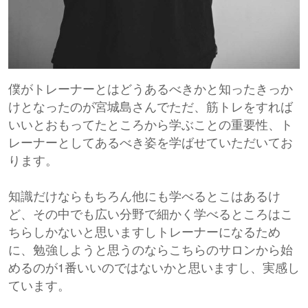
僕がトレーナーとはどうあるべきかと知ったきっか
けとなったのが宮城島さんでただ、筋トレをすれば
いいとおもってたところから学ぶことの重要性、ト
レーナーとしてあるべき姿を学ばせていただいてお
ります。
知識だけならもちろん他にも学べるとこはあるけ
ど、その中でも広い分野で細かく学べるところはこ
ちらしかないと思いますしトレーナーになるため
に、勉強しようと思うのならこちらのサロンから始
めるのが1番いいのではないかと思いますし、実感し
ています。