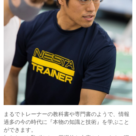
まるでトレーナーの教科書や専門書のようで、情報
過多の今の時代に『本物の知識と技術』を学ぶこと
ができます。