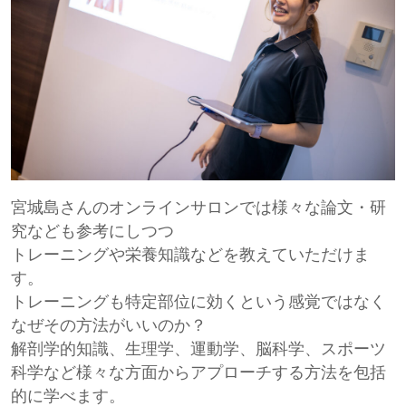
宮城島さんのオンラインサロンでは様々な論文・研
究なども参考にしつつ
トレーニングや栄養知識などを教えていただけま
す。
トレーニングも特定部位に効くという感覚ではなく
なぜその方法がいいのか？
解剖学的知識、生理学、運動学、脳科学、スポーツ
科学など様々な方面からアプローチする方法を包括
的に学べます。