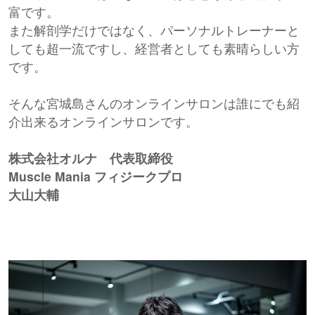
富です。
また解剖学だけではなく、パーソナルトレーナーと
しても超一流ですし、経営者としても素晴らしい方
です。
そんな宮城島さんのオンラインサロンは誰にでも紹
介出来るオンラインサロンです。
株式会社オルナ 代表取締役
Muscle Mania フィジークプロ
大山大輔