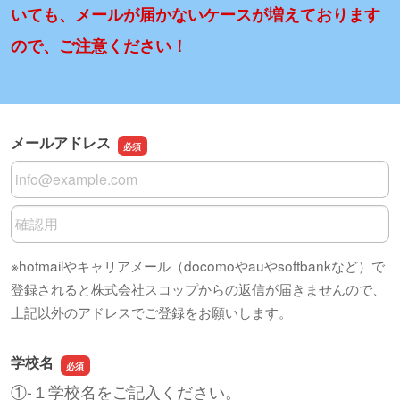
いても、メールが届かないケースが増えております
ので、ご注意ください！
メールアドレス
メールアドレス
メールアドレスの確認用
※hotmailやキャリアメール（docomoやauやsoftbankなど）で
登録されると株式会社スコップからの返信が届きませんので、
上記以外のアドレスでご登録をお願いします。
学校名
①-１学校名をご記入ください。