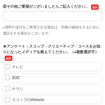
⑥その他ご要望がございましたらご記入ください。
⑥その他ご要望がございましたらご記入ください。
※資料の送付をご希望される場合は、到着の確認をするために
電話をする場合がございます。
★アンケート：スコップ・クリエーティブ・コースをお知
りになったメディアを教えてください。（※複数選択可）
テレビ
新聞
チラシ
スコップのWebsite