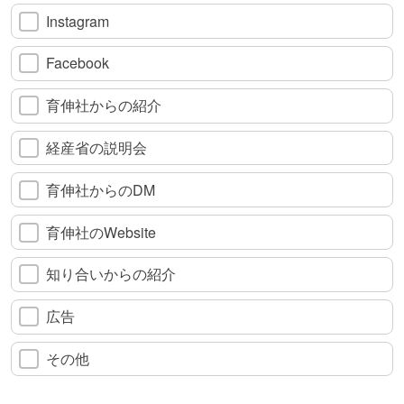
Instagram
Facebook
育伸社からの紹介
経産省の説明会
育伸社からのDM
育伸社のWebsite
知り合いからの紹介
広告
その他