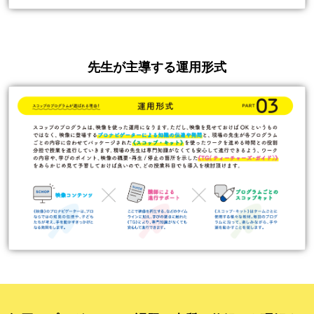
先生が主導する運用形式