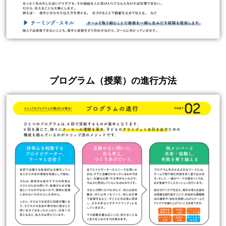
プログラム（授業）の進行方法