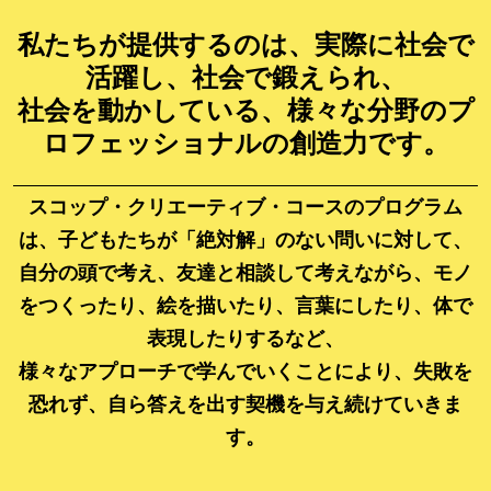
私たちが提供するのは、実際に社会で
活躍し、社会で鍛えられ、
社会を動かしている、様々な分野のプ
ロフェッショナルの創造力です。
スコップ・クリエーティブ・コースのプログラム
は、子どもたちが「絶対解」のない問いに対して、
自分の頭で考え、友達と相談して考えながら、モノ
をつくったり、絵を描いたり、言葉にしたり、体で
表現したりするなど、
様々なアプローチで学んでいくことにより、失敗を
恐れず、自ら答えを出す契機を与え続けていきま
す。