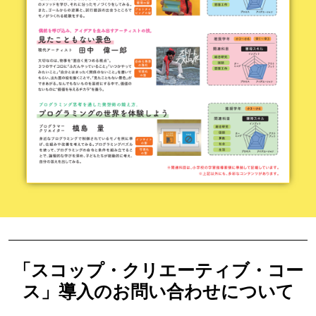
「スコップ・クリエーティブ・コー
ス」導入のお問い合わせについて