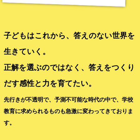
子どもはこれから、答えのない世界を
生きていく。
正解を選ぶのではなく、答えをつくり
だす感性と力を育てたい。
先行きが不透明で、予測不可能な時代の中で、学校
教育に求められるものも急激に変わってきておりま
す。