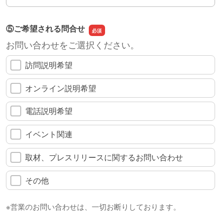
⑤ご希望される問合せ
お問い合わせをご選択ください。
訪問説明希望
オンライン説明希望
電話説明希望
イベント関連
取材、プレスリリースに関するお問い合わせ
その他
※営業のお問い合わせは、一切お断りしております。