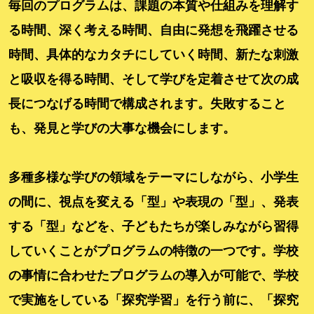
毎回のプログラムは、課題の本質や仕組みを理解す
る時間、深く考える時間、自由に発想を飛躍させる
時間、具体的なカタチにしていく時間、新たな刺激
と吸収を得る時間、そして学びを定着させて次の成
長につなげる時間で構成されます。失敗すること
も、発見と学びの大事な機会にします。
多種多様な学びの領域をテーマにしながら、小学生
の間に、視点を変える「型」や表現の「型」、発表
する「型」などを、子どもたちが楽しみながら習得
していくことがプログラムの特徴の一つです。学校
の事情に合わせたプログラムの導入が可能で、
学校
で実施をしている「探究学習」を行う前に、「探究