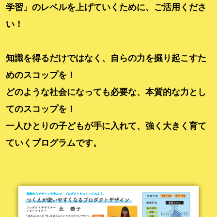
学習」のレベルを上げていくために、ご活用くださ
い！
知識を得るだけではなく、自らの力を掘り起こすた
めのスコップを！
どのような社会になっても必要な、本質的な力とし
てのスコップを！
一人ひとりの子どもが手に入れて、強く大きく育て
ていくプログラムです。