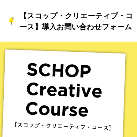
【スコップ・クリエーティブ・コ
ース】
導入お問い合わせフォーム