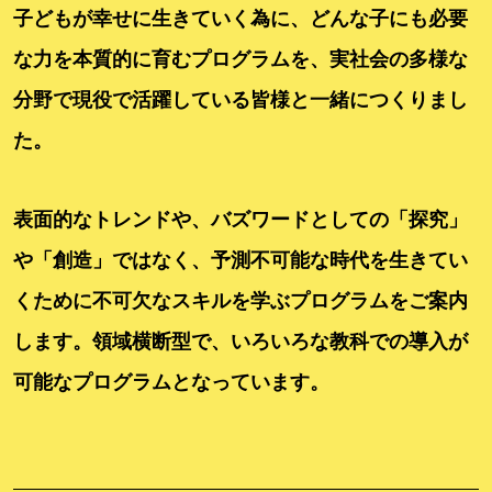
子どもが幸せに生きていく為に、どんな子にも必要
な力を本質的に育むプログラムを、実社会の多様な
分野で現役で活躍している皆様と一緒につくりまし
た。
表面的なトレンドや、バズワードとしての「探究」
や「創造」ではなく、予測不可能な時代を生きてい
くために不可欠なスキルを学ぶプログラムをご案内
します。
領域横断型で、いろいろな教科での導入が
可能なプログラムとなっています。