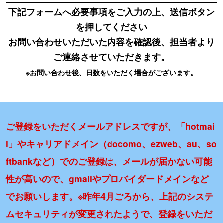
下記フォームへ必要事項をご入力の上、送信ボタン
を押してください
お問い合わせいただいた内容を確認後、担当者より
ご連絡させていただきます。
※お問い合わせ後、日数をいただく場合がございます。
ご登録をいただくメールアドレスですが、「hotmai
l」やキャリアドメイン（docomo、ezweb、au、so
ftbankなど）でのご登録は、
メールが届かない可能
性が高いので、gmailやプロバイダードメインなど
でお願いします。※昨年4月ごろから、上記のシステ
ムセキュリティが変更されたようで、登録をいただ