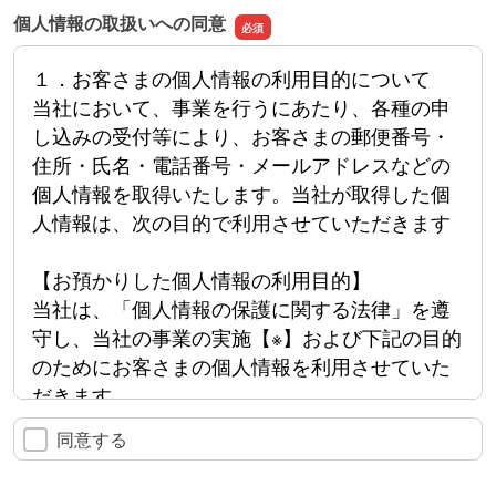
個人情報の取扱いへの同意
１．お客さまの個人情報の利用目的について
当社において、事業を行うにあたり、各種の申
し込みの受付等により、お客さまの郵便番号・
住所・氏名・電話番号・メールアドレスなどの
個人情報を取得いたします。当社が取得した個
人情報は、次の目的で利用させていただきます
【お預かりした個人情報の利用目的】
当社は、「個人情報の保護に関する法律」を遵
守し、当社の事業の実施【※】および下記の目的
のためにお客さまの個人情報を利用させていた
だきます。
同意する
【※】子どもの能力の向上・育成を目的とした教
育プログラムの開発・提供（オンライン授業お