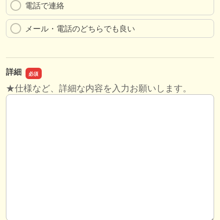
電話で連絡
メール・電話のどちらでも良い
詳細
詳細
★仕様など、詳細な内容を入力お願いします。