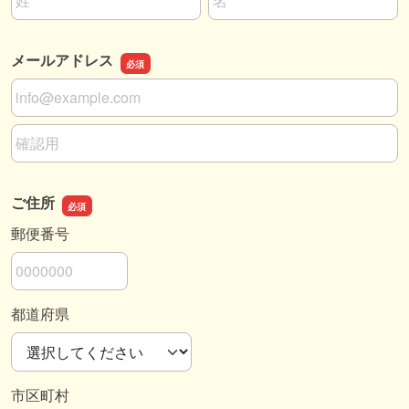
メールアドレス
メールアドレス
メールアドレスの確認用
ご住所
郵便番号
都道府県
市区町村