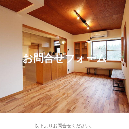
お問合せフォーム
以下よりお問合せください。