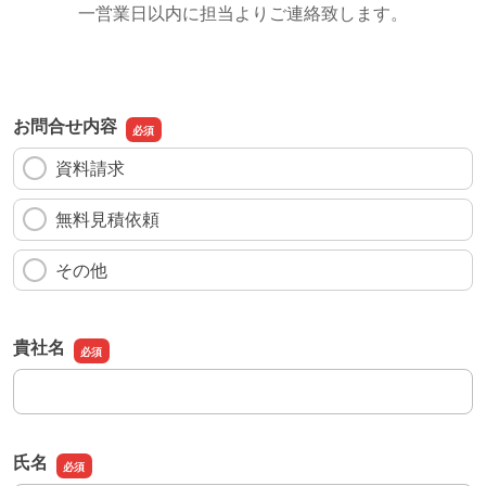
一営業日以内に担当よりご連絡致します。
お問合せ内容
資料請求
無料見積依頼
その他
貴社名
貴社名
氏名