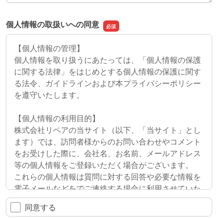
個人情報の取扱いへの同意
【個人情報の管理】
個人情報を取り扱うにあたっては、「個人情報の保護
に関する法律」をはじめとする個人情報の保護に関す
る法令、ガイドラインおよび本プライバシーポリシー
を遵守いたします。
【個人情報の利用目的】
株式会社リペアの当サイト（以下、「当サイト」とし
ます）では、訪問者様からのお問い合わせやコメント
をお受けした際に、会社名、お名前、メールアドレス
等の個人情報をご登録いただく場合がございます。
これらの個人情報は質問に対する回答や必要な情報を
電子メールなどをでご連絡する場合に利用させていた
だくものであり、個人情報をご提供いただく際の目的
同意する
以外では利用いたしません。