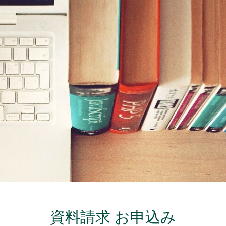
資料請求 お申込み