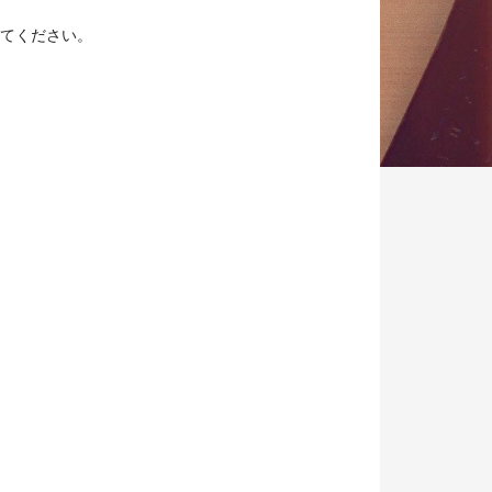
てください。