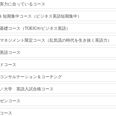
実力に合っているコース
テスト短期集中コース（ビジネス英語短期集中）
基礎コース（TOEIC®/ビジネス英語）
マネジメント限定コース（乱気流の時代を生き抜く英語力）
英語コース
ドコース
コンサルテーション＆コーチング
／大学 英語入試合格コース
ゼンコース
コース