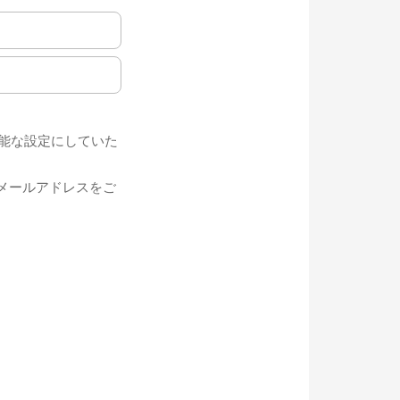
受信可能な設定にしていた
メールアドレスをご