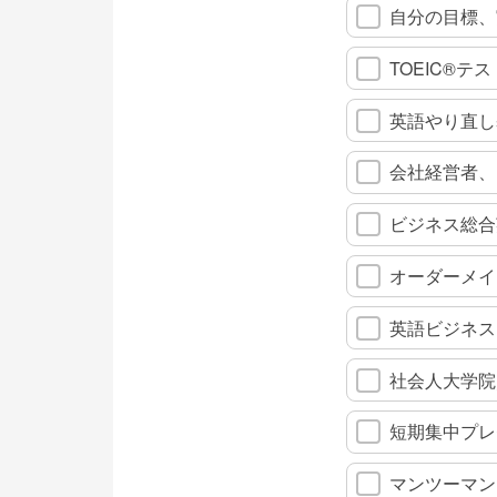
自分の目標、
TOEIC®
英語やり直し
会社経営者、
ビジネス総合
オーダーメイ
英語ビジネス
社会人大学院
短期集中プレ
マンツーマン