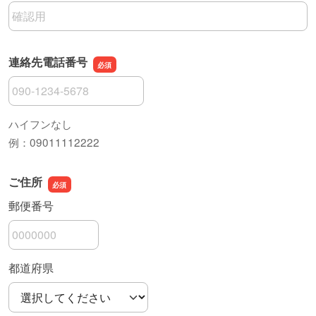
メールアドレスの確認用
連絡先電話番号
連絡先電話番号
ハイフンなし
例：09011112222
ご住所
郵便番号
都道府県