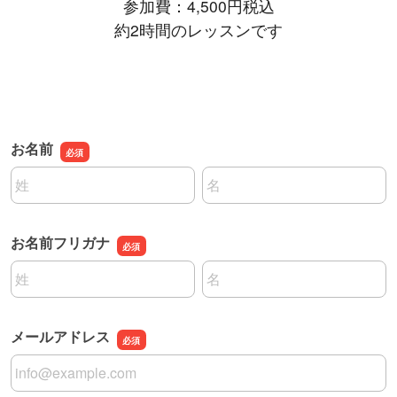
参加費：4,500円税込
約2時間のレッスンです
お名前
名前の姓
名前の名
お名前フリガナ
名前の姓
名前の名
メールアドレス
メールアドレス