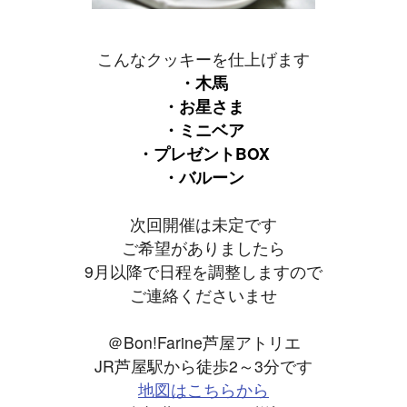
こんなクッキーを仕上げます
・木馬
・お星さま
・ミニベア
・プレゼントBOX
・バルーン
次回開催は未定です
ご希望がありましたら
9月以降で日程を調整しますので
ご連絡くださいませ
＠Bon!Farine芦屋アトリエ
JR芦屋駅から徒歩2～3分です
地図はこちらから