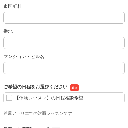
市区町村
番地
マンション・ビル名
ご希望の日程をお選びください
【体験レッスン】の日程相談希望
芦屋アトリエでの対面レッスンです