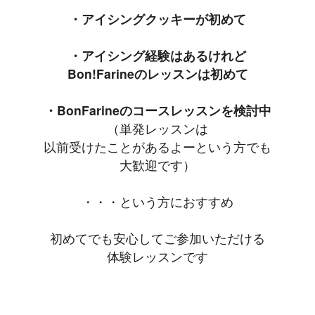
・アイシングクッキーが初めて
・アイシング経験はあるけれど
Bon!Farineのレッスンは初めて
・BonFarineのコースレッスンを検討中
（単発レッスンは
以前受けたことがあるよーという方でも
大歓迎です）
・・・という方におすすめ
初めてでも安心してご参加いただける
体験レッスンです