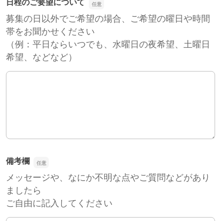
日程のご要望について
募集の日以外でご希望の場合、ご希望の曜日や時間
帯をお聞かせください
（例：平日ならいつでも、水曜日の夜希望、土曜日
希望、などなど）
日程のご要望について
備考欄
メッセージや、なにか不明な点やご質問などがあり
ましたら
ご自由に記入してください