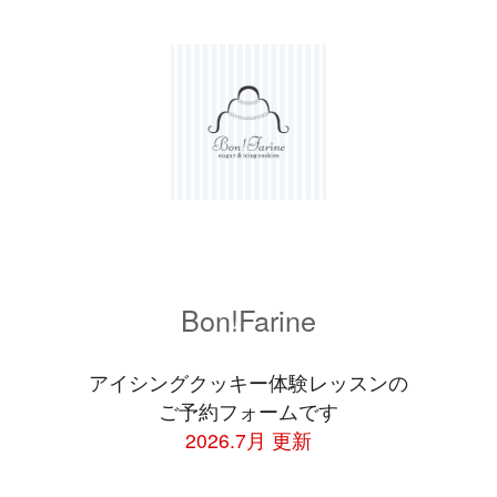
Bon!Farine
アイシングクッキー体験レッスンの
ご予約フォームです
2026.7月 更新