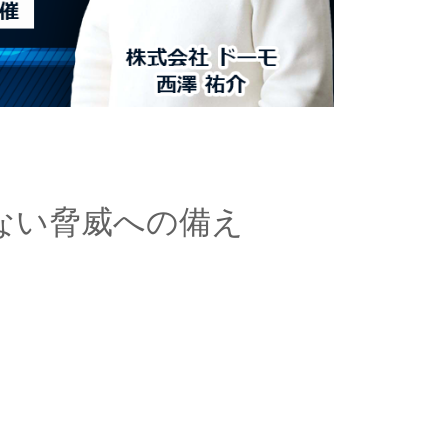
ない脅威への備え