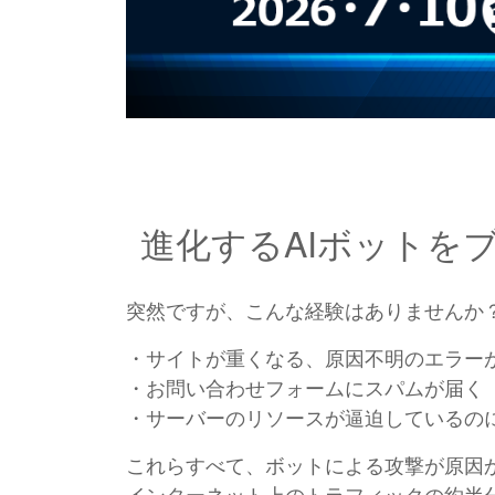
進化するAIボットを
突然ですが、こんな経験はありませんか
・サイトが重くなる、原因不明のエラー
・お問い合わせフォームにスパムが届く
・サーバーのリソースが逼迫しているの
これらすべて、ボットによる攻撃が原因
インターネット上のトラフィックの約半