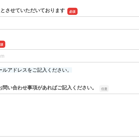
定とさせていただいております
定とさせていただいております
ールアドレスをご記入ください。
お問い合わせ事項があればご記入ください。
お問い合わせ事項があればご記入ください。