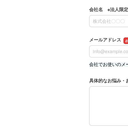
会社名 ※法人限
会社名 ※法人限
メールアドレス
メールアドレス
会社でお使いのメ
具体的なお悩み・
具体的なお悩み・