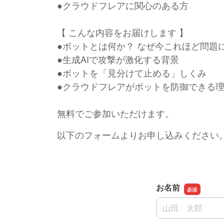
●クラウドフレアに関心のある方
【 こんな内容をお届けします 】
●ボットとは何か？ なぜ今これほど問題
●生成AIで攻撃が激化する背景
●ボットを「見分けて止める」しくみ
●クラウドフレアがボットを防御できる
無料でご参加いただけます。
以下のフォームよりお申し込みください
お名前
お名前