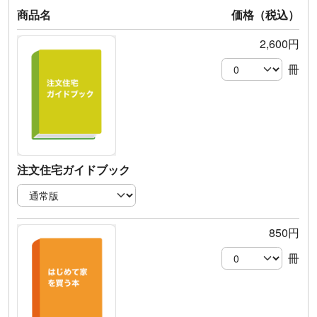
商品名
価格（税込）
2,600円
冊
注文住宅ガイドブック
850円
冊