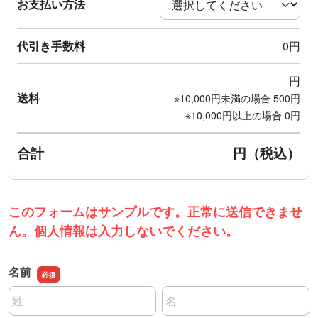
お支払い方法
代引き手数料
0
円
円
送料
※10,000円未満の場合 500円
※10,000円以上の場合 0円
合計
円（税込）
このフォームはサンプルです。正常に送信できませ
ん。個人情報は入力しないでください。
名前
名前の姓
名前の名