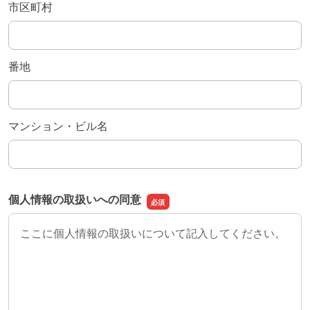
市区町村
番地
マンション・ビル名
個人情報の取扱いへの同意
ここに個人情報の取扱いについて記入してください。