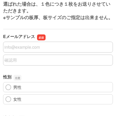
選ばれた場合は、１色につき１枚をお送りさせてい
ただきます。
※サンプルの板厚、板サイズのご指定は出来ません。
Eメールアドレス
Eメールアドレス
Eメールアドレスの確認用
性別
男性
女性