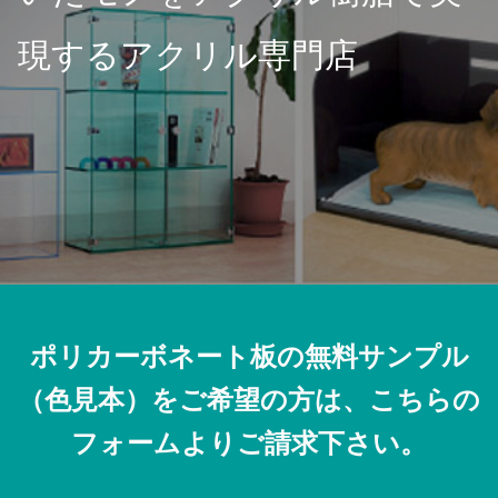
現するアクリル専門店
ポリカーボネート板の無料サンプル
（色見本）をご希望の方は、こちらの
フォームよりご請求下さい。