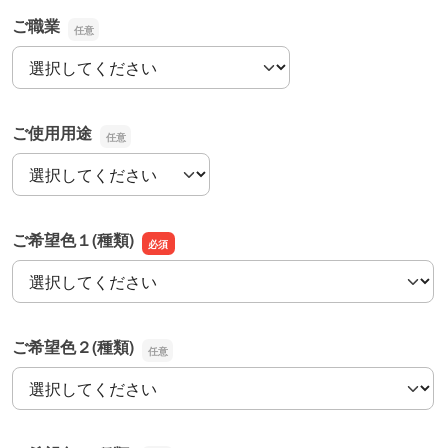
ご職業
ご職業
ご使用用途
ご使用用途
ご希望色１(種類)
ご希望色１(種類)
ご希望色２(種類)
ご希望色２(種類)