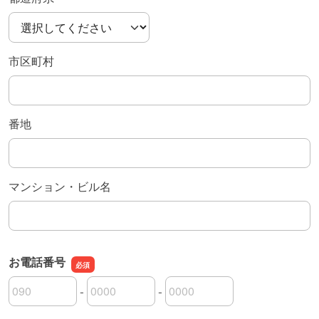
市区町村
番地
マンション・ビル名
お電話番号
-
-
お電話番号の市外局番
お電話番号の市内局番
お電話番号の加入者番号