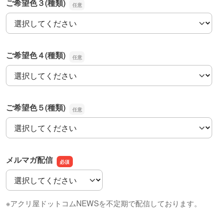
ご希望色３(種類)
ご希望色３(種類)
ご希望色４(種類)
ご希望色４(種類)
ご希望色５(種類)
ご希望色５(種類)
メルマガ配信
メルマガ配信
※アクリ屋ドットコムNEWSを不定期で配信しております。