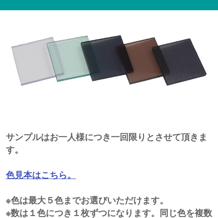
サンプルはお一人様につき一回限りとさせて頂きま
す。
色見本はこちら。
※色は最大５色までお選びいただけます。
※数は１色につき１枚ずつになります。同じ色を複数