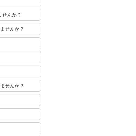
みませんか？
てみませんか？
てみませんか？