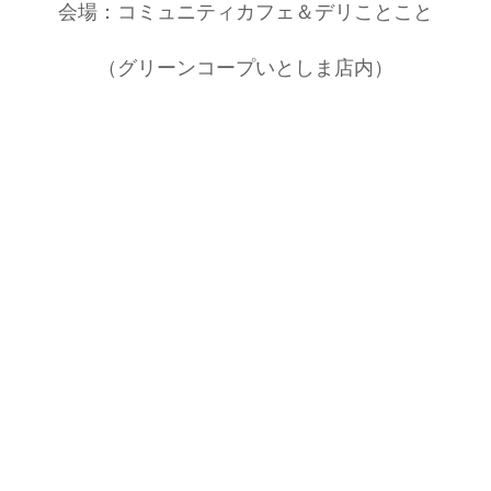
会場：コミュニティカフェ＆デリことこと
（グリーンコープいとしま店内）