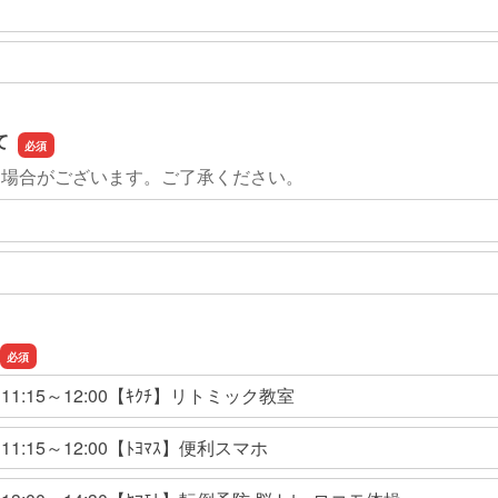
て
る場合がございます。ご了承ください。
1:15～12:00【ｷｸﾁ】リトミック教室
1:15～12:00【ﾄﾖﾏｽ】便利スマホ