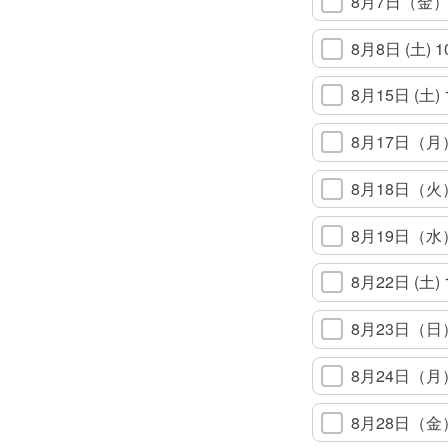
8月7日（金）1
8月8日 (土
8月15日 (
8月17日（月）
8月18日（火
8月19日（水
8月22日 (
8月23日（日
8月24日（月）
8月28日（金）