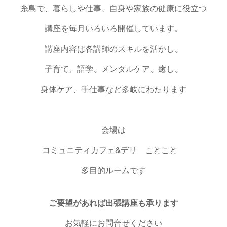
糸島で、暮らしや仕事、自身や家族の健康に役立つ
講座を毎月いろいろ開催しています。
講座内容は各講師のスキルを活かし、
子育て、語学、メンタルケア、癒し、
身体ケア、手仕事など多岐にわたります
会場は
コミュニティカフェ&デリ ことこと
多目的ルームです
ご要望があれば出張講座も承ります
お気軽にお問合せください