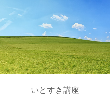
いとすき講座