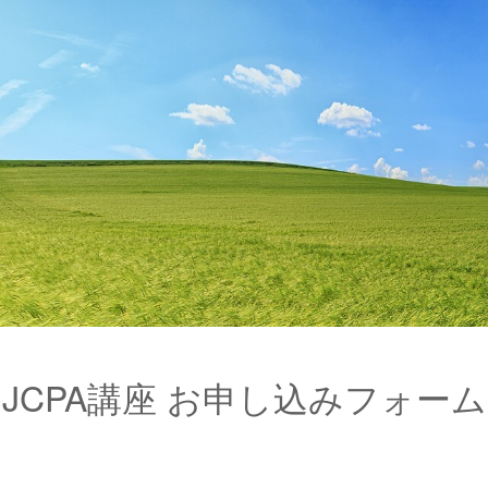
JCPA講座 お申し込みフォーム