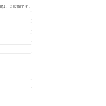
間は、２時間です。