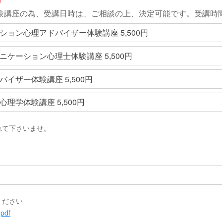
験講座の為、受講日時は、ご相談の上、決定可能です。受講時
ション心理アドバイザー体験講座 5,500円
ニケーション心理士体験講座 5,500円
イザー体験講座 5,500円
理学体験講座 5,500円
れて下さいませ。
ください
.pdf