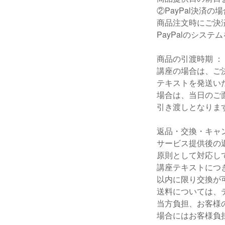
②PayPal決済の場
商品注文時にご決
PayPalのシス
商品の引渡時期 ：
講座の場合は、ご
テキストを発送い
場合は、当日のご
引き渡しとなりま
返品・交換・キャ
サービス提供後の
原則として対応し
講座テキストにつ
以内に限り交換が
送料については、
当方負担、お客様
場合にはお客様負