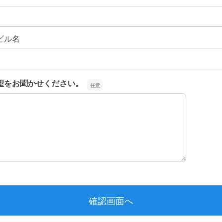
ビル名
望をお聞かせください。
望をお聞かせください。