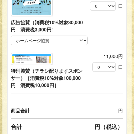
口
広告協賛［消費税10%対象30,000
円 消費税3,000円］
11,000円
口
特別協賛（チラシ配りますスポン
サー）［消費税10%対象100,000
円 消費税10,000円］
商品合計
円
合計
円（税込）