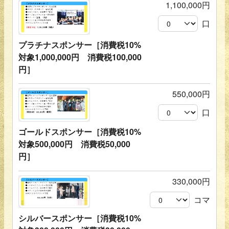
1,100,000円
口
プラチナスポンサー［消費税10%
対象1,000,000円 消費税100,000
円］
550,000円
口
ゴールドスポンサー［消費税10%
対象500,000円 消費税50,000
円］
330,000円
コマ
シルバースポンサー［消費税10%