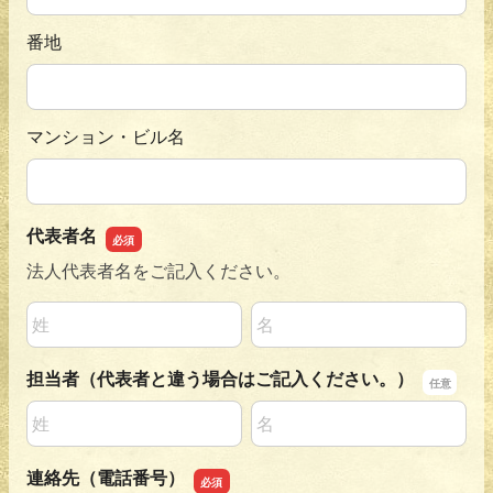
番地
マンション・ビル名
代表者名
法人代表者名をご記入ください。
名前の姓
名前の名
担当者（代表者と違う場合はご記入ください。）
名前の姓
名前の名
連絡先（電話番号）