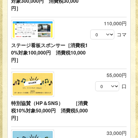
対象300,000円 消費税30,000
円］
110,000円
コマ
ステージ看板スポンサー［消費税1
0%対象100,000円 消費税10,000
円］
55,000円
口
特別協賛（HP＆SNS） ［消費
税10%対象50,000円 消費税5,000
円］
33,000円