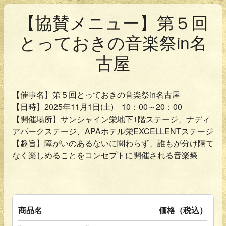
【協賛メニュー】第５回
とっておきの音楽祭in名
古屋
【催事名】第５回とっておきの音楽祭in名古屋
【日時】2025年11月1日(土) 10：00～20：00
【開催場所】サンシャイン栄地下1階ステージ、ナディ
アパークステージ、APAホテル栄EXCELLENTステージ
【趣旨】障がいのあるないに関わらず、誰もが分け隔て
なく楽しめることをコンセプトに開催される音楽祭
商品名
価格（税込）