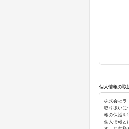
個人情報の取
株式会社ラ
取り扱いに
報の保護を
個人情報と
ず、お客様