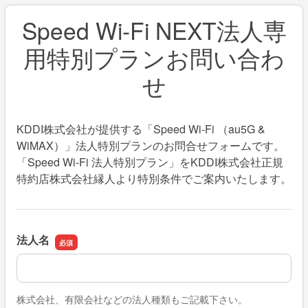
Speed Wi-Fi NEXT法人専
用特別プランお問い合わ
せ
KDDI株式会社が提供する「Speed Wi-Fi （au5G &
WiMAX）」法人特別プランのお問合せフォームです。
「Speed Wi-Fi 法人特別プラン」をKDDI株式会社正規
特約店株式会社縁人より特別条件でご案内いたします。
法人名
法人名
株式会社、有限会社などの法人種類もご記載下さい。