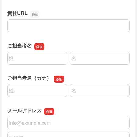
貴社URL
貴社URL
ご担当者名
名前の姓
名前の名
ご担当者名（カナ）
名前の姓
名前の名
メールアドレス
メールアドレス
メールアドレスの確認用