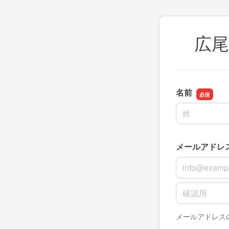
広
名前
名前の姓
メールアドレ
メールアドレ
メールアドレ
メールアドレス