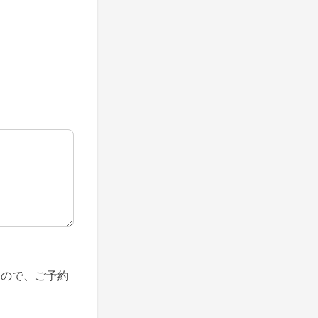
すので、ご予約