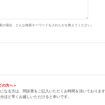
ahoo検索の場合、どんな検索キーワードを入れたかを教えてください。
ての方へ＞
用になる方は、問診票をご記入いただくお時間を頂いておりま
５分ほど早くお越しいただけると幸いです。