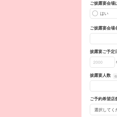
ご披露宴会場
はい
ご披露宴会場
ご披露宴会場
披露宴ご予定
披露宴ご予定
披露宴ご予定
披露宴ご予定
披露宴人数
披露宴人数
ご予約希望店
ご予約希望店