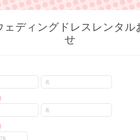
ウェディングドレスレンタル
せ
名前の名
名前の名