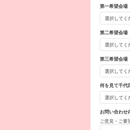
第一希望会場
第一希望会場
第二希望会場
第二希望会場
第三希望会場
第三希望会場
何を見て千代
何を見て千代
お問い合わせ
ご意見・ご要