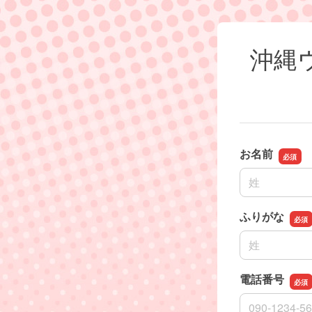
沖縄
お名前
名前の姓
ふりがな
名前の姓
電話番号
電話番号