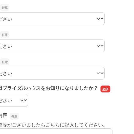
田ブライダルハウスをお知りになりましたか？
田ブライダルハウスをお知りになりましたか？
内容
お問い合わ
望等がございましたらこちらに記入してください。