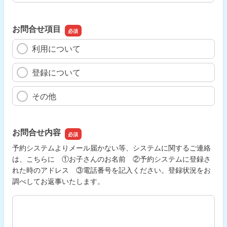
お問合せ項目
利用について
登録について
その他
お問合せ内容
予約システムよりメール届かない等、システムに関するご連絡
は、こちらに ①お子さんのお名前 ②予約システムに登録さ
れた時のアドレス ③電話番号を記入ください。登録状況をお
調べしてお返事いたします。
お問合せ内容