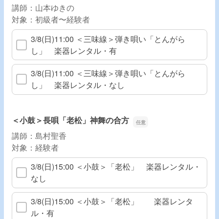
講師：山本ゆきの
対象：初級者〜経験者
3/8(日)11:00 ＜三味線＞弾き唄い「とんがら
し」 楽器レンタル・有
3/8(日)11:00 ＜三味線＞弾き唄い「とんがら
し」 楽器レンタル・なし
＜小鼓＞長唄「老松」神舞の合方
講師：島村聖香
対象：経験者
3/8(日)15:00 ＜小鼓＞「老松」 楽器レンタル・
なし
3/8(日)15:00 ＜小鼓＞「老松」 楽器レンタ
ル・有