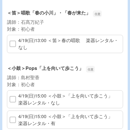
＜笛＞唱歌「春の小川」・「春が来た」
講師：石髙万紀子
対象：初心者
4/19(日)13:00 ＜笛＞春の唱歌 楽器レンタル・
なし
＜小鼓＞Pops「上を向いて歩こう」
講師：島村聖香
対象：初心者
4/19(日)15:00 ＜小鼓＞「上を向いて歩こう」
楽器レンタル・なし
4/19(日)15:00 ＜小鼓＞「上を向いて歩こう」
楽器レンタル・有