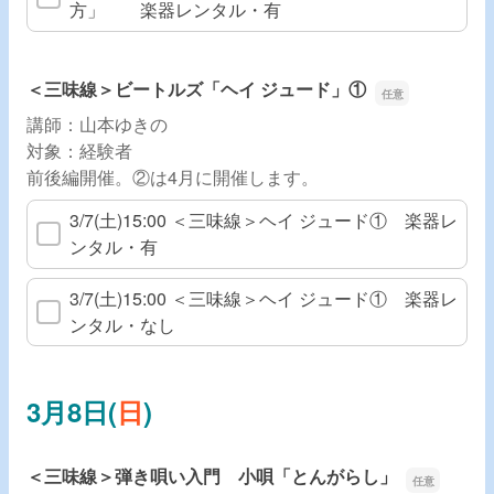
方」 楽器レンタル・有
＜三味線＞ビートルズ「ヘイ ジュード」①
講師：山本ゆきの
対象：経験者
前後編開催。②は4月に開催します。
3/7(土)15:00 ＜三味線＞ヘイ ジュード① 楽器レ
ンタル・有
3/7(土)15:00 ＜三味線＞ヘイ ジュード① 楽器レ
ンタル・なし
3月8日(
日
)
＜三味線＞弾き唄い入門 小唄「とんがらし」