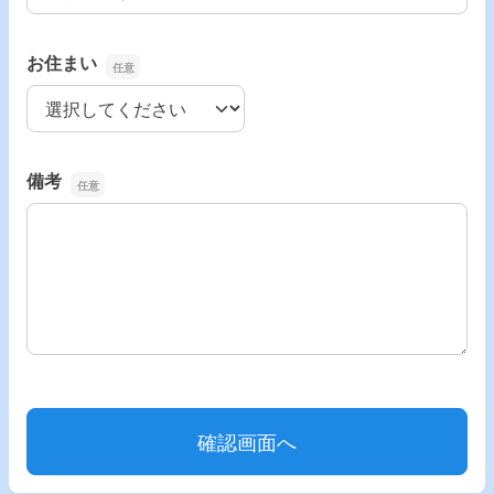
お住まい
お住まい
備考
備考