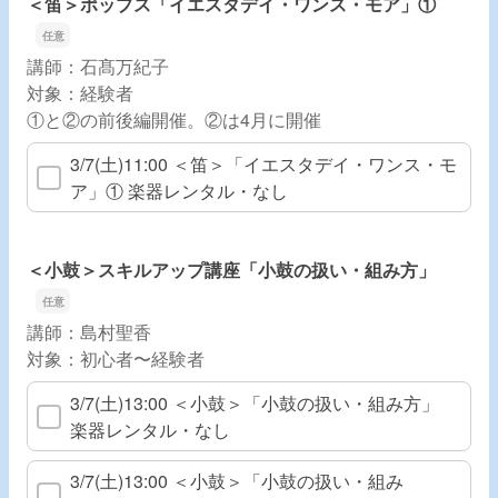
＜笛＞ポップス「イエスタデイ・ワンス・モア」①
講師：石髙万紀子
対象：経験者
①と②の前後編開催。②は4月に開催
3/7(土)11:00 ＜笛＞「イエスタデイ・ワンス・モ
ア」① 楽器レンタル・なし
＜小鼓＞スキルアップ講座「小鼓の扱い・組み方」
講師：島村聖香
対象：初心者〜経験者
3/7(土)13:00 ＜小鼓＞「小鼓の扱い・組み方」
楽器レンタル・なし
3/7(土)13:00 ＜小鼓＞「小鼓の扱い・組み