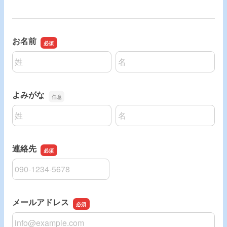
お名前
名前の姓
名前の名
よみがな
名前の姓
名前の名
連絡先
連絡先
メールアドレス
メールアドレス