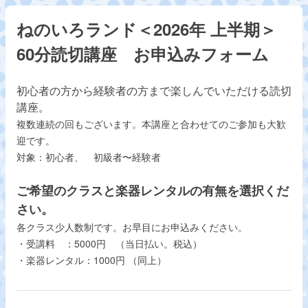
ねのいろランド＜2026年 上半期＞
60分読切講座 お申込みフォーム
初心者の方から経験者の方まで楽しんでいただける読切
講座。
複数連続の回もございます。本講座と合わせてのご参加も大歓
迎です。
対象：初心者、 初級者〜経験者
ご希望のクラスと楽器レンタルの有無を選択くだ
さい。
各クラス少人数制です。お早目にお申込みください。
・受講料 ：5000円 （当日払い。税込）
・楽器レンタル：1000円
（同上）