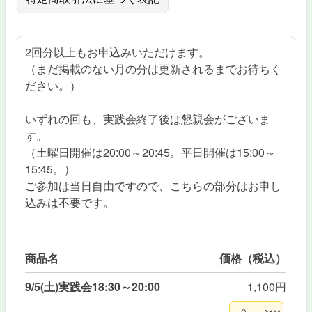
2回分以上もお申込みいただけます。
（まだ掲載のない月の分は更新されるまでお待ちく
ださい。）
いずれの回も、実践会終了後は懇親会がございま
す。
（土曜日開催は20:00～20:45。平日開催は15:00～
15:45。）
ご参加は当日自由ですので、こちらの部分はお申し
込みは不要です。
商品名
価格（税込）
9/5(土)実践会18:30～20:00
1,100円