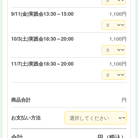
9/11(金)実践会13:30～15:00
1,100円
10/3(土)実践会18:30～20:00
1,100円
11/7(土)実践会18:30～20:00
1,100円
商品合計
円
お支払い方法
合計
円（税込）