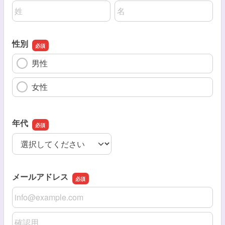
名前の姓
名前の名
性別
男性
女性
年代
年代
メールアドレス
メールアドレス
メールアドレスの確認用