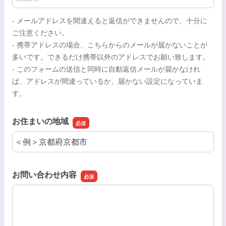
- メールアドレスを間違えると返信ができませんので、十分に
ご注意ください。
- 携帯アドレスの場合、こちらからのメールが届かないことが
多いです。できるだけ携帯以外のアドレスでお願い致します。
- このフォームの送信と同時に自動返信メールが届かなけれ
ば、アドレスが間違っているか、届かない設定になっていま
す。
お住まいの地域
お住まいの地域
お問い合わせ内容
お問い合わせ内容