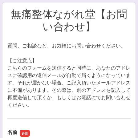
無痛整体ながれ堂【お問
い合わせ】
質問、ご相談など、お気軽にお問い合わせください。
【ご注意点】
こちらのフォームを送信すると同時に、あなたのアドレ
スに確認用の返信メールが自動で届くようになっていま
す。それが届かない場合、ご記入頂いたメールアドレス
に不備があります。その際は、別のアドレスを記入して
再度送信して頂くか、もしくはお電話にてお問い合わせ
ください。
名前