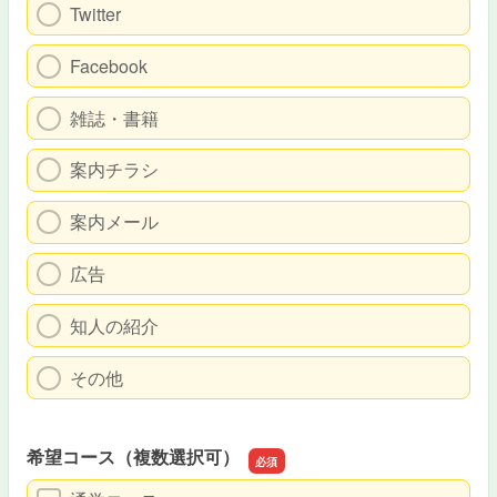
Twitter
Facebook
雑誌・書籍
案内チラシ
案内メール
広告
知人の紹介
その他
希望コース（複数選択可）