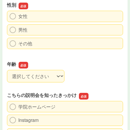
性別
女性
男性
その他
年齢
年齢
こちらの説明会を知ったきっかけ
学院ホームページ
Instagram