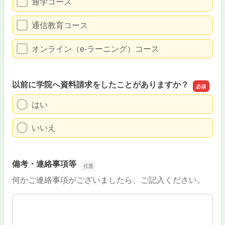
通学コース
通信教育コース
オンライン（e-ラーニング）コース
以前に学院へ資料請求をしたことがありますか？
はい
いいえ
備考・連絡事項等
何かご連絡事項がございましたら、ご記入ください。
備考・連絡事項等