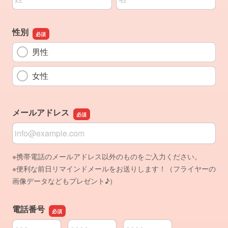
性別
男性
女性
メールアドレス
メールアドレス
※携帯電話のメールアドレス以外のものをご入力ください。
※便利な前日リマインドメールをお送りします！（フライヤーの
画像データなどもプレゼント♪）
電話番号