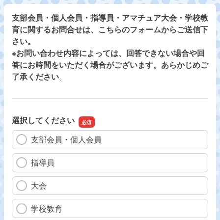
支部会員・個人会員・指導員・アマチュア大会・学校教
育に関するお問合せは、こちらのフォームからご送信下
さい。
※お問い合わせ内容によっては、回答できない場合や回
答にお時間をいただく場合がございます。あらかじめご
了承ください
。
選択してください
支部会員・個人会員
指導員
大会
学校教育