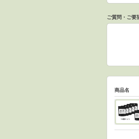
ご質問・ご要
ご質問・ご要
商品名