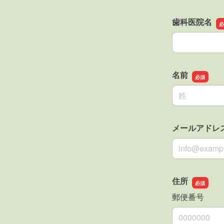
歯科医院名
歯科医院名
名前
名前の姓
メールアドレ
メールアドレ
住所
郵便番号