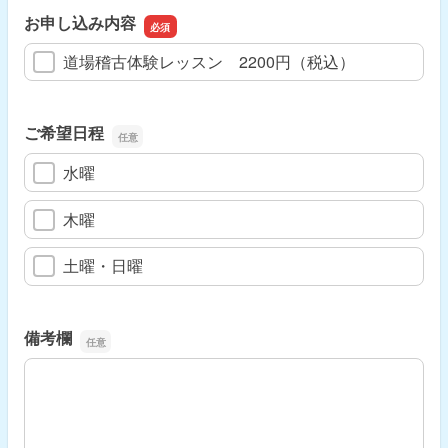
お申し込み内容
道場稽古体験レッスン 2200円（税込）
ご希望日程
水曜
木曜
土曜・日曜
備考欄
備考欄