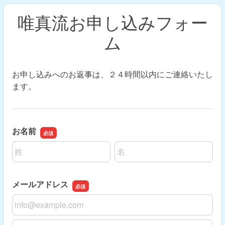
唯真流お申し込みフォー
ム
お申し込みへのお返事は、２４時間以内にご連絡いたし
ます。
お名前
名前の姓
名前の名
メールアドレス
メールアドレス
メールアドレスの確認用