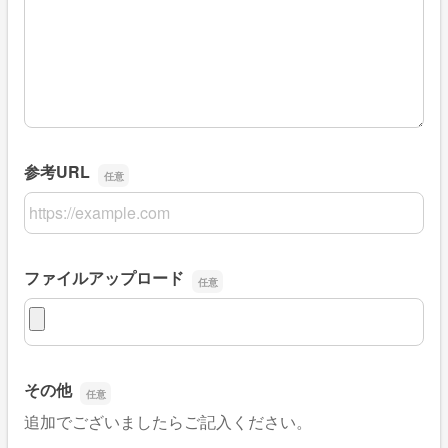
ご希望商品⑤
参考URL
参考URL
ファイルアップロード
ファイルアップロード
その他
追加でございましたらご記入ください。