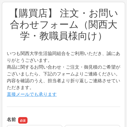
【購買店】 注文・お問い
合わせフォーム（関西大
学・教職員様向け）
いつも関西大学生活協同組合をご利用いただき、誠にあ
りがとうございます。
商品に関するお問い合わせ・ご注文・御見積のご希望が
ございましたら、下記のフォームよりご連絡ください。
内容を確認のうえ、担当者より折り返しご連絡させてい
ただきます。
直接メールでも承ります
名前