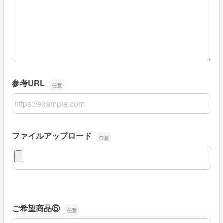
参考URL
参考URL
ファイルアップロード
ファイルアップロード
ご希望商品⑤