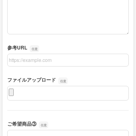
参考URL
参考URL
ファイルアップロード
ファイルアップロード
ご希望商品③
ご希望商品③