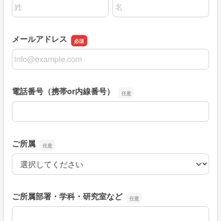
名前の姓
名前の名
メールアドレス
メールアドレス
電話番号（携帯or内線番号）
電話番号（携帯or内線番号）
ご所属
ご所属
ご所属部署・学科・研究室など
ご所属部署・学科・研究室など