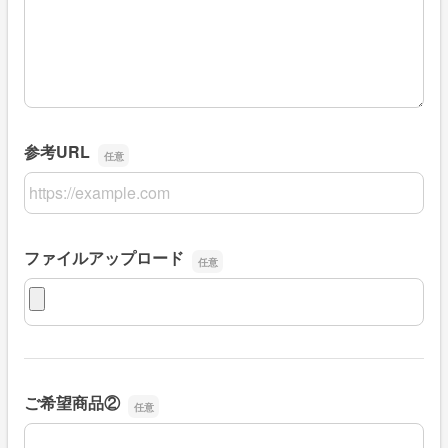
参考URL
参考URL
ファイルアップロード
ファイルアップロード
ご希望商品②
ご希望商品②