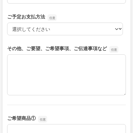
ご予定お支払方法
ご予定お支払方法
その他、ご要望、ご希望事項、ご伝達事項など
その他、ご要望、ご希望事項、ご伝達事項など
ご希望商品①
ご希望商品①