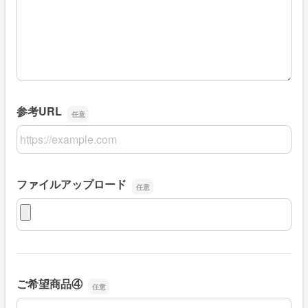
参考URL
参考URL
ファイルアップロード
ファイルアップロード
ご希望商品④
ご希望商品④