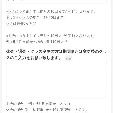
※休会につきましては前月の10日までが期限となります。
例：5月期休会の場合⇒4月10日まで
休会は最長3か月間
※退会につきましては当月の10日までが期限となります。
例：5月期末退会の場合⇒5月10日まで
休会・退会・クラス変更の方は期間または変更後のクラ
スのご入力をお願い致します。
休会・退会・クラス変更の方は期間または変更後のクラス
退会の場合 例： 6月期末退会 と入力。
休会の場合 例： 8月期休会・10月期復帰 と入力。