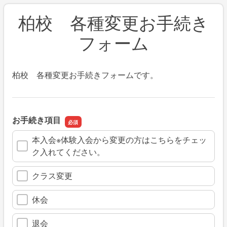
柏校 各種変更お手続き
フォーム
柏校 各種変更お手続きフォームです。
お手続き項目
本入会※体験入会から変更の方はこちらをチェッ
ク入れてください。
クラス変更
休会
退会