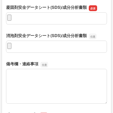
凝固剤安全データシート(SDS)/成分分析書類
凝固剤安全データシート(SDS)/成分分析書類
消泡剤安全データシート(SDS)/成分分析書類
消泡剤安全データシート(SDS)/成分分析書類
備考欄・連絡事項
備考欄・連絡事項