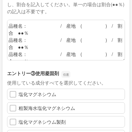
し、割合を記入してください。単一の場合は割合(●●％)
の記入は不要です。
エントリー③使用大豆の品種名
エントリー③使用凝固剤
使用している成分すべてを選択してください。
塩化マグネシウム
粗製海水塩化マグネシウム
塩化マグネシウム製剤