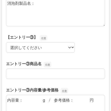
【エントリー③】
【エントリー③】
エントリー③商品名
エントリー③商品名
エントリー③内容量/参考価格
エントリー③内容量/参考価格