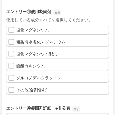
エントリー④使用凝固剤
使用している成分すべてを選択してください。
塩化マグネシウム
粗製海水塩化マグネシウム
塩化マグネシウム製剤
硫酸カルシウム
グルコノデルタラクトン
その他(合剤含む)
エントリー④凝固剤詳細 ※非公表