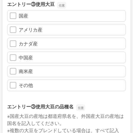
エントリー③使用大豆
国産
アメリカ産
カナダ産
中国産
南米産
その他
エントリー③使用大豆の品種名
※国産大豆の産地は都道府県名を、外国産大豆の産地は
国名を記入してください。
※複数の大豆をブレンドしている場合は、すべて記入