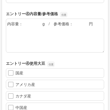
エントリー④内容量/参考価格
エントリー④内容量/参考価格
エントリー④使用大豆
国産
アメリカ産
カナダ産
中国産