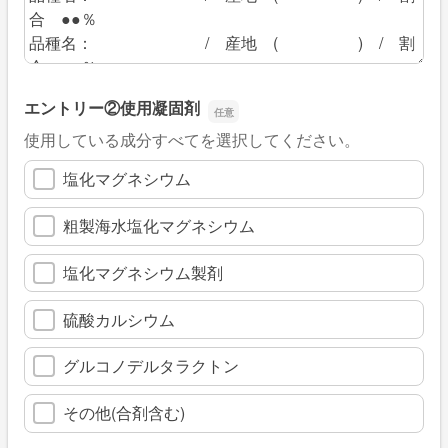
エントリー②使用凝固剤
使用している成分すべてを選択してください。
塩化マグネシウム
粗製海水塩化マグネシウム
塩化マグネシウム製剤
硫酸カルシウム
グルコノデルタラクトン
その他(合剤含む)