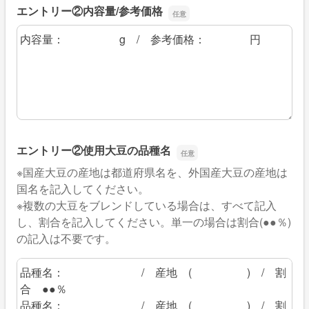
エントリー②内容量/参考価格
エントリー②内容量/参考価格
エントリー②使用大豆の品種名
※国産大豆の産地は都道府県名を、外国産大豆の産地は
国名を記入してください。
※複数の大豆をブレンドしている場合は、すべて記入
し、割合を記入してください。単一の場合は割合(●●％)
の記入は不要です。
エントリー②使用大豆の品種名