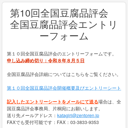
第10回全国豆腐品評会
全国豆腐品評会エントリ
ーフォーム
第１０回全国豆腐品評会のエントリーフォームです。
申し込み締め切り：令和８年８月５日
全国豆腐品評会詳細についてはこちらをご覧ください。
第１０回全国豆腐品評会開催概要及びエントリーシート
記入したエントリーシートをメールにて送る
場合は、全
国豆腐品評会事務局、片桐宛にお願いします。
送り先メールアドレス：
katagiri@zentoren.jp
FAXでも受付可能です：FAX：03-3833-9353