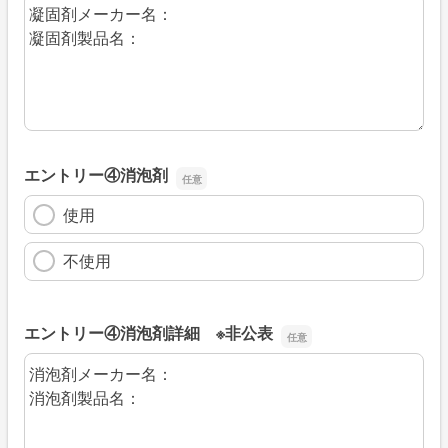
エントリー④凝固剤詳細 ※非公表
エントリー④消泡剤
使用
不使用
エントリー④消泡剤詳細 ※非公表
エントリー④消泡剤詳細 ※非公表