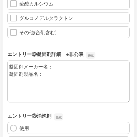
硫酸カルシウム
グルコノデルタラクトン
その他(合剤含む)
エントリー③凝固剤詳細 ※非公表
エントリー③凝固剤詳細 ※非公表
エントリー③消泡剤
使用