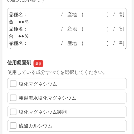
使用大豆の品種名
使用凝固剤
使用している成分すべてを選択してください。
塩化マグネシウム
粗製海水塩化マグネシウム
塩化マグネシウム製剤
硫酸カルシウム