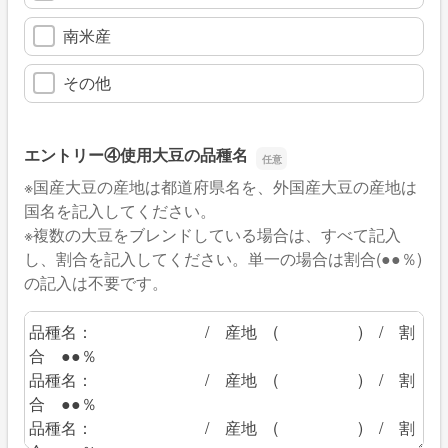
南米産
その他
エントリー④使用大豆の品種名
※国産大豆の産地は都道府県名を、外国産大豆の産地は
国名を記入してください。
※複数の大豆をブレンドしている場合は、すべて記入
し、割合を記入してください。単一の場合は割合(●●％)
の記入は不要です。
エントリー④使用大豆の品種名