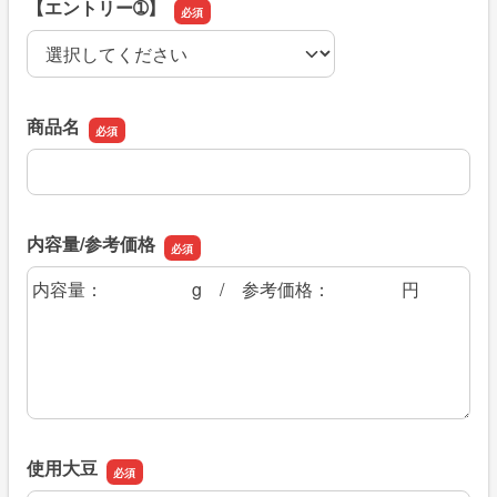
【エントリー➀】
【エントリー➀】
商品名
商品名
内容量/参考価格
内容量/参考価格
使用大豆