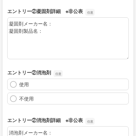
エントリー②凝固剤詳細 ※非公表
エントリー②凝固剤詳細 ※非公表
エントリー②消泡剤
使用
不使用
エントリー②消泡剤詳細 ※非公表
エントリー②消泡剤詳細 ※非公表