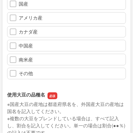
国産
アメリカ産
カナダ産
中国産
南米産
その他
使用大豆の品種名
※国産大豆の産地は都道府県名を、外国産大豆の産地は
国名を記入してください。
※複数の大豆をブレンドしている場合は、すべて記入
し、割合を記入してください。単一の場合は割合(●●％)
の記入は不要です。