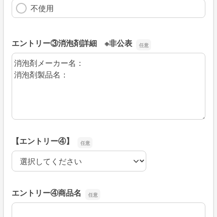
不使用
エントリー③消泡剤詳細 ※非公表
エントリー③消泡剤詳細 ※非公表
【エントリー④】
【エントリー④】
エントリー④商品名
エントリー④商品名