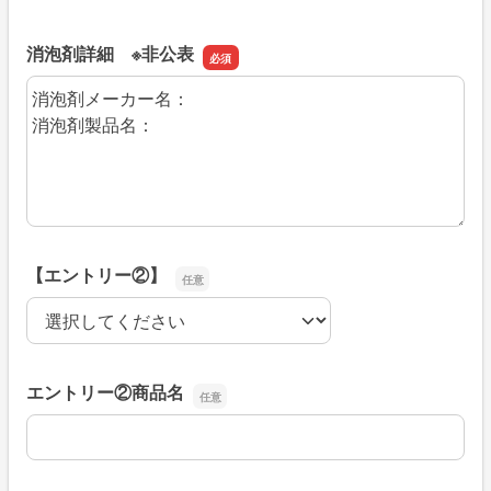
消泡剤詳細 ※非公表
消泡剤詳細 ※非公表
【エントリー②】
【エントリー②】
エントリー②商品名
エントリー②商品名