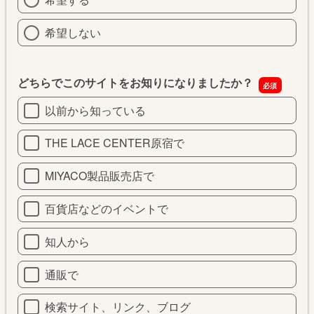
希望しない
どちらでこのサイトをお知りになりましたか？
以前から知っている
THE LACE CENTER原宿で
MIYACO製品販売店で
百貨店などのイベントで
知人から
通販で
検索サイト、リンク、ブログ