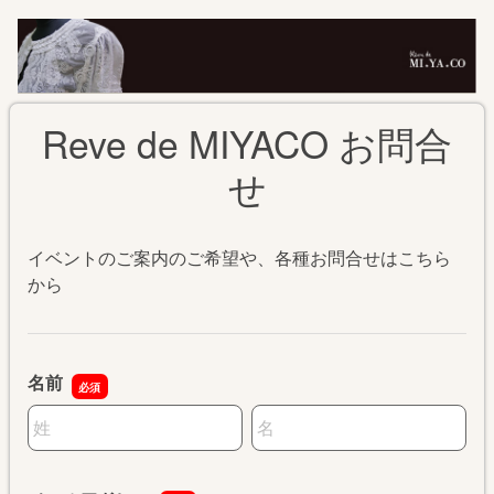
Reve de MIYACO お問合
せ
イベントのご案内のご希望や、各種お問合せはこちら
から
名前
名前の姓
名前の名