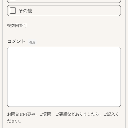
その他
複数回答可
コメント
コメント
お問合せ内容や、ご質問・ご要望などありましたら、ご記入く
ださい。