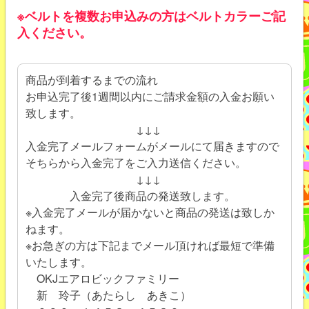
※ベルトを複数お申込みの方はベルトカラーご記
入ください。
商品が到着するまでの流れ
お申込完了後1週間以内にご請求金額の入金お願い
致します。
↓↓↓
入金完了メールフォームがメールにて届きますので
そちらから入金完了をご入力送信ください。
↓↓↓
入金完了後商品の発送致します。
※入金完了メールが届かないと商品の発送は致しか
ねます。
※お急ぎの方は下記までメール頂ければ最短で準備
いたします。
OKJエアロビックファミリー
新 玲子（あたらし あきこ）