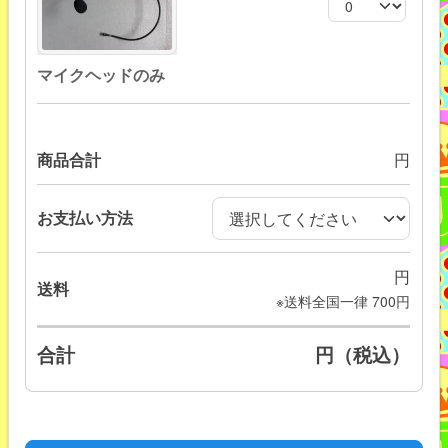
マイクヘッドのみ
商品合計
円
お支払い方法
円
送料
※送料全国一律 700円
合計
円（税込）