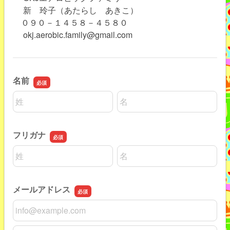
新 玲子（あたらし あきこ）
０９０－１４５８－４５８０
okj.aerobic.family@gmail.com
名前
名前の姓
名前の名
フリガナ
名前の姓
名前の名
メールアドレス
メールアドレス