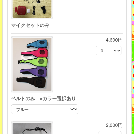
マイクセットのみ
4,600円
ベルトのみ ※カラー選択あり
2,000円