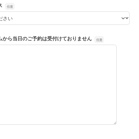
ス
ス
ムから当日のご予約は受付けておりません
ムから当日のご予約は受付けておりません