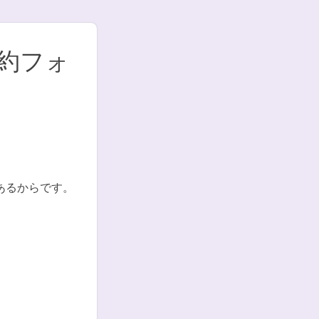
予約フォ
あるからです。