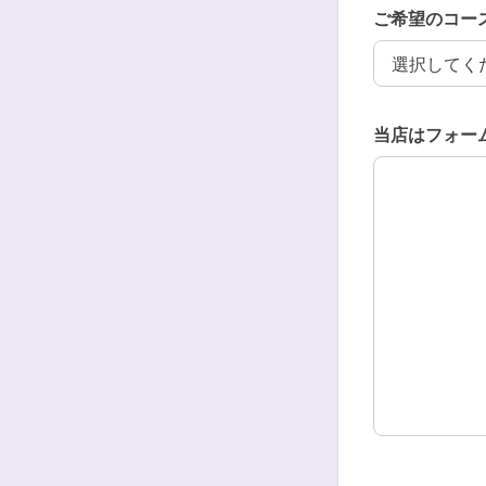
ご希望のコー
ご希望のコー
当店はフォー
当店はフォー