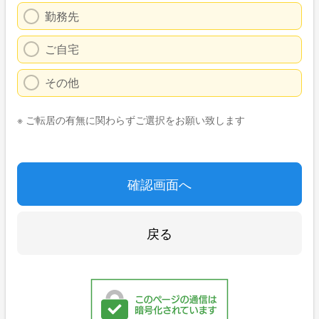
勤務先
ご自宅
その他
※ ご転居の有無に関わらずご選択をお願い致します