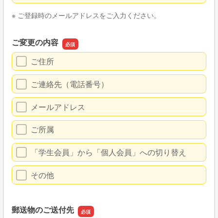
※ ご登録時のメールアドレスをご入力ください。
ご変更の内容
ご住所
ご連絡先（電話番号）
メールアドレス
ご所属
「学生会員」から「個人会員」への切り替え
その他
郵送物のご送付先