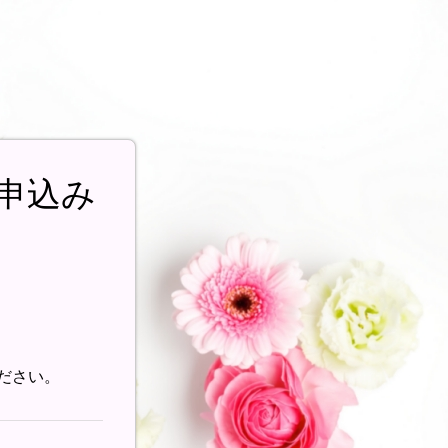
お申込み
ください。