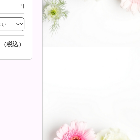
円
円（税込）