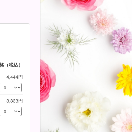
格（税込）
4,444円
3,333円