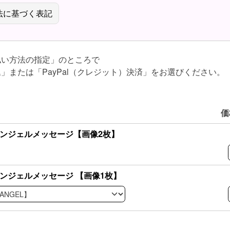
法に基づく表記
払い方法の指定」のところで
」または「PayPal（クレジット）決済」をお選びください。
価
lyエンジェルメッセージ【画像2枚】
lyエンジェルメッセージ 【画像1枚】