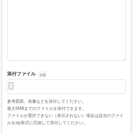
添付ファイル
添付ファイル
参考図面、画像などを添付してください。
最大5MBまでのファイルを添付できます。
ファイルが選択できない（表示されない）場合は該当のファイ
ルをzip形式に圧縮して添付してください。