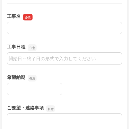
工事名
工事名
工事日程
工事日程
希望納期
希望納期
ご要望・連絡事項
ご要望・連絡事項