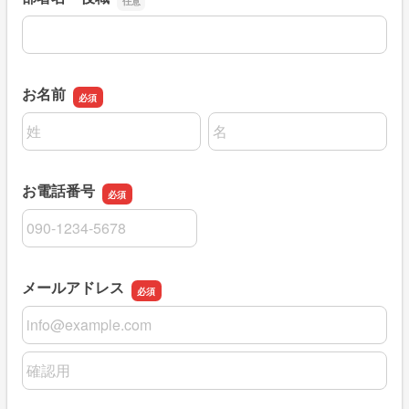
部署名・役職
お名前
名前の姓
名前の名
お電話番号
お電話番号
メールアドレス
メールアドレス
メールアドレスの確認用