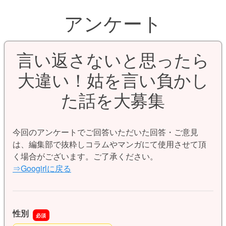
アンケート
言い返さないと思ったら
大違い！姑を言い負かし
た話を大募集
今回のアンケートでご回答いただいた回答・ご意見
は、編集部で抜粋しコラムやマンガにて使用させて頂
く場合がございます。ご了承ください。
⇒Googirlに戻る
性別