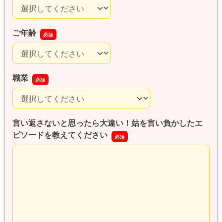
性別
ご年齢
ご年齢
職業
職業
言い返さないと思ったら大違い！姑を言い負かしたエ
ピソードを教えてください
言い返さないと思ったら大違い！姑を言い負かしたエピソ