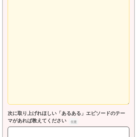
次に取り上げれほしい「あるある」エピソードのテー
マがあれば教えてください
次に取り上げれほしい「あるある」エピソードのテーマが