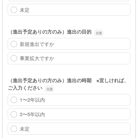
未定
（進出予定ありの方のみ）進出の目的
新規進出ですか
事業拡大ですか
（進出予定ありの方のみ）進出の時期 ※宜しければ、
ご入力ください
1〜2年以内
3〜5年以内
未定