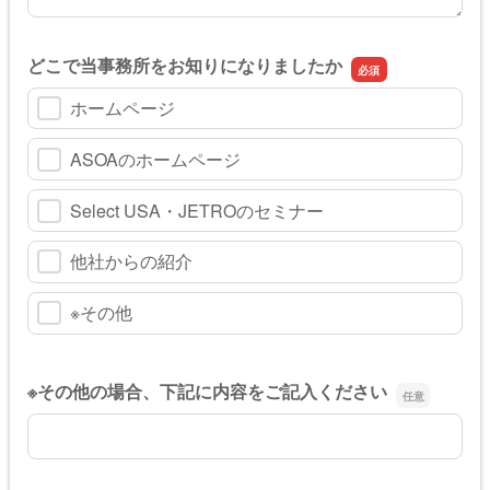
どこで当事務所をお知りになりましたか
ホームページ
ASOAのホームページ
Select USA・JETROのセミナー
他社からの紹介
※その他
※その他の場合、下記に内容をご記入ください
※その他の場合、下記に内容をご記入ください