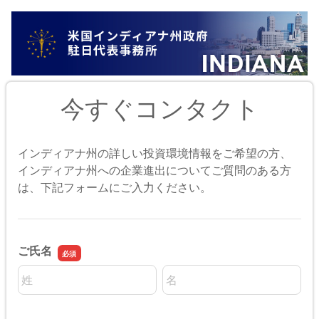
今すぐコンタクト
インディアナ州の詳しい投資環境情報をご希望の方、
インディアナ州への企業進出についてご質問のある方
は、下記フォームにご入力ください。
ご氏名
名前の姓
名前の名