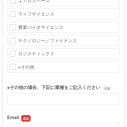
エアロスペース
ライフサイエンス
農業バイオサイエンス
テクノロジー／ファイナンス
ロジスティックス
※その他
※その他の場合、下記に業種をご記入ください
※その他の場合、下記に業種をご記入ください
Email
Email