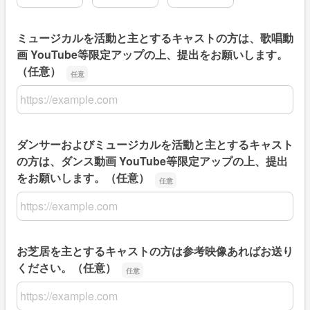
ミュージカルを活動と主とするキャストの方は、歌唱動
画 YouTube等限定アップの上、提出をお願いします。
（任意）
ミュージカルを活動と主とするキャストの方は、歌唱動画 Y
ダンサーおよびミュージカルを活動と主とするキャスト
の方は、ダンス動画 YouTube等限定アップの上、提出
をお願いします。（任意）
ダンサーおよびミュージカルを活動と主とするキャストの方は
お芝居を主とするキャストの方は参考映像あればお送り
ください。（任意）
お芝居を主とするキャストの方は参考映像あればお送りく