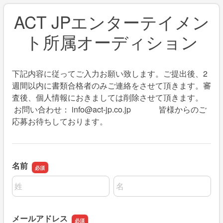
ACT JPエンターテイメン
ト所属オーディション
下記内容に従ってご入力お願い致します。ご提出後、2
週間以内に書類合格者のみご連絡をさせて頂きます。審
査後、個人情報におきましては削除させて頂きます。
お問い合わせ： info@act-jp.co.jp 皆様からのご
応募お待ちしております。
名前
名前の姓
名前の名
メールアドレス