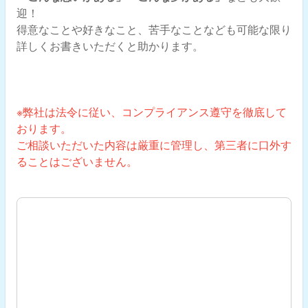
迎！
得意なことや好きなこと、苦手なことなども可能な限り
詳しくお書きいただくと助かります。
※弊社は法令に従い、コンプライアンス遵守を徹底して
おります。
ご相談いただいた内容は厳重に管理し、第三者に口外す
ることはございません。
ご相談内容（採用の方もこちらへお書きください）