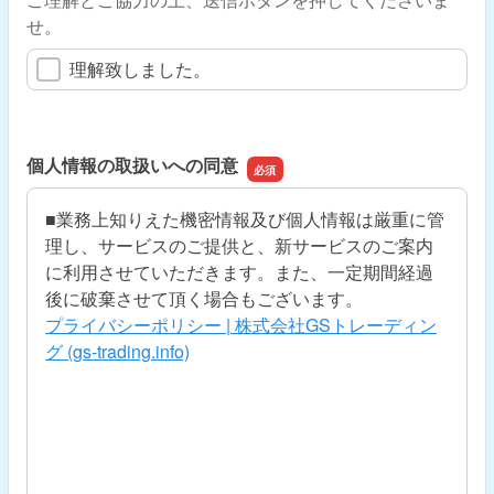
せ。
理解致しました。
個人情報の取扱いへの同意
■業務上知りえた機密情報及び個人情報は厳重に管
理し、サービスのご提供と、新サービスのご案内
に利用させていただきます。また、一定期間経過
後に破棄させて頂く場合もございます。
プライバシーポリシー | 株式会社GSトレーディン
グ (gs-trading.info)