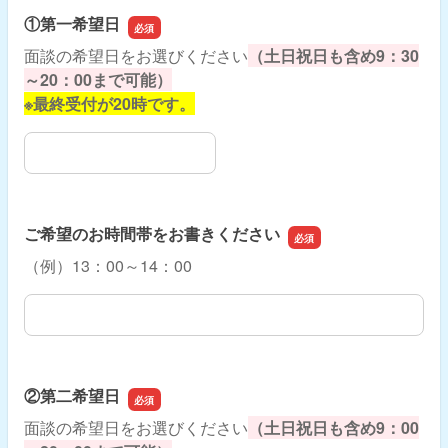
①第一希望日
面談の希望日をお選びください
（土日祝日も含め9：30
～20：00まで可能）
※最終受付が20時です。
①第一希望日
ご希望のお時間帯をお書きください
（例）13：00～14：00
ご希望のお時間帯をお書きください
②第二希望日
面談の希望日をお選びください
（土日祝日も含め9：00