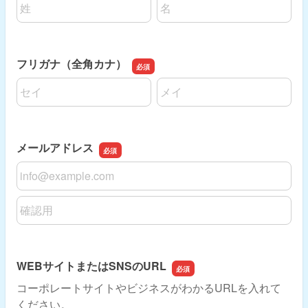
名前の姓
名前の名
フリガナ（全角カナ）
名前の姓
名前の名
メールアドレス
メールアドレス
メールアドレスの確認用
WEBサイトまたはSNSのURL
コーポレートサイトやビジネスがわかるURLを入れて
ください。