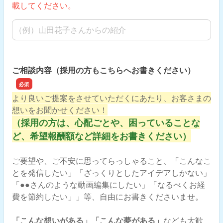
載してください。
ご紹介者さま名
ご相談内容（採用の方もこちらへお書きください）
より良いご提案をさせていただくにあたり、お客さまの
想いをお聞かせください！
（採用の方は、心配ごとや、困っていることな
ど、希望報酬額など詳細をお書きください）
ご要望や、ご不安に思ってらっしゃること、「こんなこ
とを発信したい」「ざっくりとしたアイデアしかない」
「●●さんのような動画編集にしたい」「なるべくお経
費を節約したい」」等、自由にお書きくださいませ。
「こんな想いがある」「こんな夢がある」
なども大歓