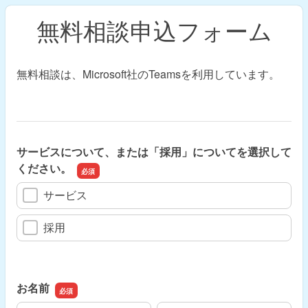
無料相談申込フォーム
無料相談は、Microsoft社のTeamsを利用しています。
サービスについて、または「採用」についてを選択して
ください。
サービス
採用
お名前