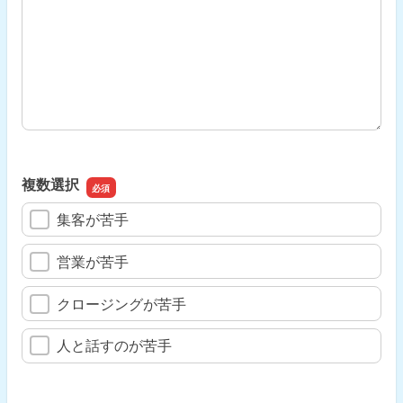
複数選択
集客が苦手
営業が苦手
クロージングが苦手
人と話すのが苦手