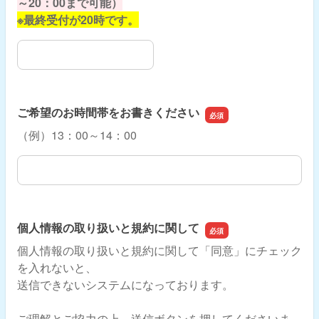
～20：00まで可能）
※最終受付が20時です。
②第二希望日
ご希望のお時間帯をお書きください
（例）13：00～14：00
ご希望のお時間帯をお書きください
個人情報の取り扱いと規約に関して
個人情報の取り扱いと規約に関して「同意」にチェック
を入れないと、
送信できないシステムになっております。
ご理解とご協力の上、送信ボタンを押してくださいま