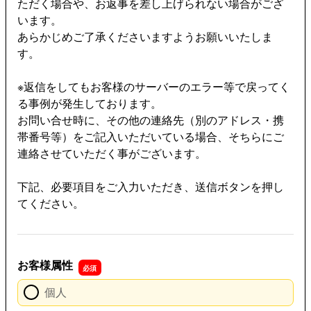
ただく場合や、お返事を差し上げられない場合がござ
います。
あらかじめご了承くださいますようお願いいたしま
す。
※返信をしてもお客様のサーバーのエラー等で戻ってく
る事例が発生しております。
お問い合せ時に、その他の連絡先（別のアドレス・携
帯番号等）をご記入いただいている場合、そちらにご
連絡させていただく事がございます。
下記、必要項目をご入力いただき、送信ボタンを押し
てください。
お客様属性
個人