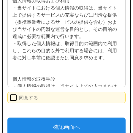
個人情報の取得および利用
・当サイトにおける個人情報の取得は、当サイト
上で提供するサービスの充実ならびに円滑な提供
（提携事業者によるサービスの提供を含む）およ
び当サイトの円滑な運営を目的とし、その目的の
達成に必要な範囲内で行います。
・取得した個人情報は、取得目的の範囲内で利用
し、これらの目的以外で利用する場合には、利用
者に対し事前に確認または同意を求めます。
個人情報の取得手段
・個人情報の取得は、当サイト上での入力または
書面等により取得を行います。当サイト上での個
同意する
人情報の取得にあたっては、ご提供時における確
認欄等へのクリックによって本人の同意を得たも
のとします。