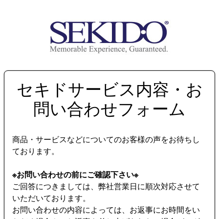
セキドサービス内容・お
問い合わせフォーム
商品・サービスなどについてのお客様の声をお待ちし
ております。
※お問い合わせの前にご確認下さい※
ご回答につきましては、弊社営業日に順次対応させて
いただいております。
お問い合わせの内容によっては、お返事にお時間をい