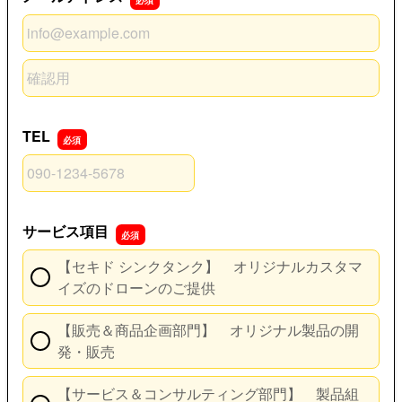
メールアドレス
メールアドレスの確認用
TEL
TEL
サービス項目
【セキド シンクタンク】 オリジナルカスタマ
イズのドローンのご提供
【販売＆商品企画部門】 オリジナル製品の開
発・販売
【サービス＆コンサルティング部門】 製品組