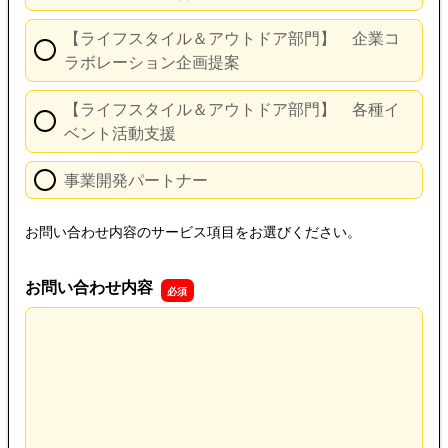
【ライフスタイル＆アウトドア部門】 企業コ
ラボレーション企画提案
【ライフスタイル＆アウトドア部門】 各種イ
ベント活動支援
事業開発パートナー
お問い合わせ内容のサービス項目をお選びください。
お問い合わせ内容
お問い合わせ内容