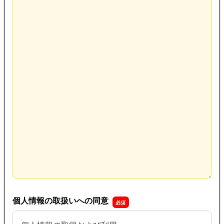
個人情報の取扱いへの同意