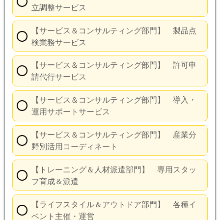
立調整サービス
【サービス＆コンサルティング部門】 製品点
検業務サービス
【サービス＆コンサルティング部門】 許可申
請代行サービス
【サービス＆コンサルティング部門】 導入・
運用サポートサービス
【サービス＆コンサルティング部門】 産業分
野別活用コーディネート
【トレーニング＆人材派遣部門】 専用スタッ
フ育成＆派遣
【ライフスタイル＆アウトドア部門】 各種イ
ベント主催・運営