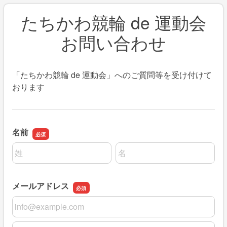
たちかわ競輪 de 運動会
お問い合わせ
「たちかわ競輪 de 運動会」へのご質問等を受け付けて
おります
名前
名前の姓
名前の名
メールアドレス
メールアドレス
メールアドレスの確認用