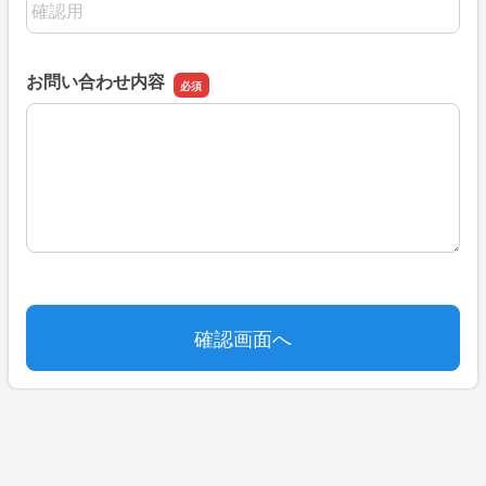
お問い合わせ内容
お問い合わせ内容