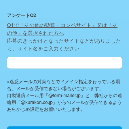
アンケートQ2
Q1で「その他の懸賞・コンペサイト」又は「そ
の他」を選択された方へ
応募のきっかけとなったサイトなどがありました
ら、サイト名をご入力ください。
アンケートQ2
※迷惑メールの対策などでドメイン指定を行っている場
合、メールが受信できない場合がございます。
自動返信メール用「@form-mailer.jp」と、弊社からの連
絡用「@kurakon.co.jp」からのメールが受信できるよう
あらかじめ設定をお願いいたします。