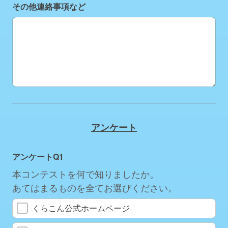
その他連絡事項など
その他連絡事項など
アンケート
アンケートQ1
本コンテストを何で知りましたか。
あてはまるものを全てお選びください。
くらこん公式ホームページ