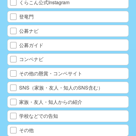
くらこん公式Instagram
登竜門
公募ナビ
公募ガイド
コンペナビ
その他の懸賞・コンペサイト
SNS（家族・友人・知人のSNS含む）
家族・友人・知人からの紹介
学校などでの告知
その他