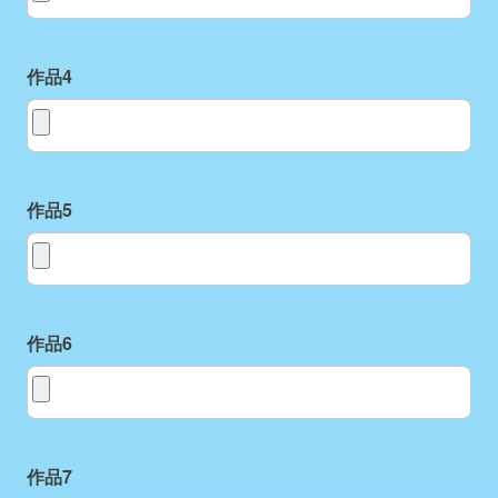
作品4
作品4
作品5
作品5
作品6
作品6
作品7