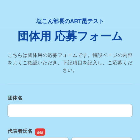
塩こん部長のART昆テスト
団体用
応募フォーム
こちらは団体用の応募フォームです。特設ページの内容
をよくご確認いただき、下記項目を記入し、ご応募くだ
さい。
団体名
団体名
代表者氏名