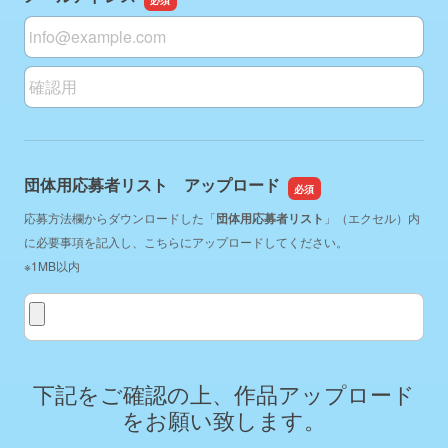
メールアドレス
メールアドレスの確認用
団体用応募者リスト アップロード
応募方法欄からダウンロードした「
団体用応募者リスト
」（エクセル）内
に必要事項を記入し、こちらにアップロードしてください。
※1MB以内
団体用応募者リスト アップロード
下記をご確認の上、作品アップロード
をお願い致します。