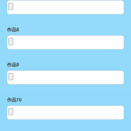
作品7
作品8
作品8
作品9
作品9
作品10
作品10