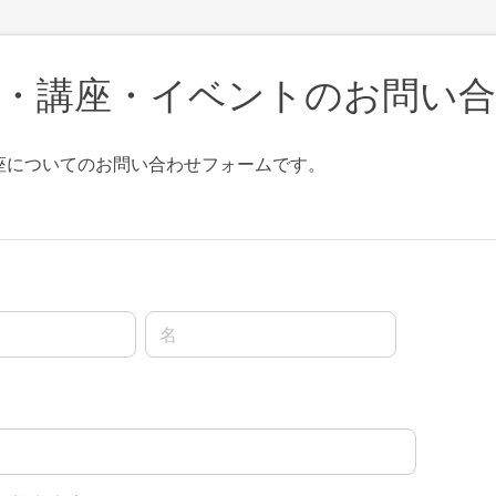
・講座・イベントのお問い
講座についてのお問い合わせフォームです。
名前の名