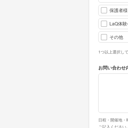
保護者様
LaQ体験
その他
1つ以上選択し
お問い合わせ
お問い合わせ
日程・開催地・
ご記入ください