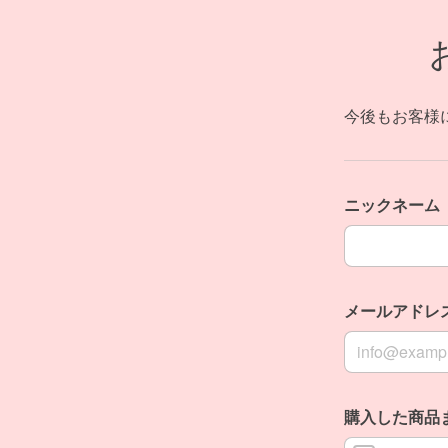
今後もお客様
ニックネーム
ニックネーム
メールアドレ
メールアドレ
購入した商品