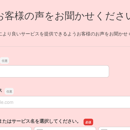
お客様の声をお聞かせくださ
により良いサービスを提供できるようお客様のお声をお聞かせ
ス
ス
またはサービス名を選択してください。