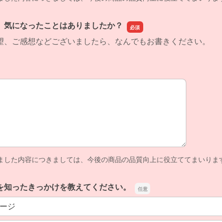
、気になったことはありましたか？
望、ご感想などございましたら、なんでもお書きください。
、気になったことはありましたか？
ました内容につきましては、今後の商品の品質向上に役立ててまいりま
を知ったきっかけを教えてください。
ージ